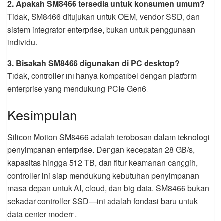
2. Apakah SM8466 tersedia untuk konsumen umum?
Tidak, SM8466 ditujukan untuk OEM, vendor SSD, dan
sistem integrator enterprise, bukan untuk penggunaan
individu.
3. Bisakah SM8466 digunakan di PC desktop?
Tidak, controller ini hanya kompatibel dengan platform
enterprise yang mendukung PCIe Gen6.
Kesimpulan
Silicon Motion SM8466 adalah terobosan dalam teknologi
penyimpanan enterprise. Dengan kecepatan 28 GB/s,
kapasitas hingga 512 TB, dan fitur keamanan canggih,
controller ini siap mendukung kebutuhan penyimpanan
masa depan untuk AI, cloud, dan big data. SM8466 bukan
sekadar controller SSD—ini adalah fondasi baru untuk
data center modern.