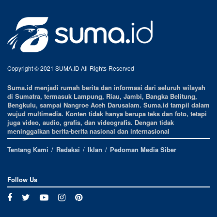
Copyright © 2021 SUMA.ID All-Rights-Reserved
Suma.id menjadi rumah berita dan informasi dari seluruh wilayah
di Sumatra, termasuk Lampung, Riau, Jambi, Bangka Belitung,
Bengkulu, sampai Nangroe Aceh Darusalam. Suma.id tampil dalam
wujud multimedia. Konten tidak hanya berupa teks dan foto, tetapi
juga video, audio, grafis, dan videografis. Dengan tidak
meninggalkan berita-berita nasional dan internasional
Tentang Kami
Redaksi
Iklan
Pedoman Media Siber
Follow Us