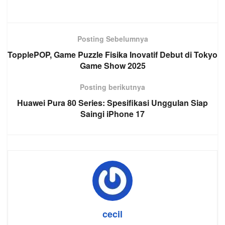
Posting Sebelumnya
TopplePOP, Game Puzzle Fisika Inovatif Debut di Tokyo
Game Show 2025
Posting berikutnya
Huawei Pura 80 Series: Spesifikasi Unggulan Siap
Saingi iPhone 17
cecil