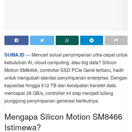
SUMA.ID
— Mencari solusi penyimpanan ultra-cepat untuk
kebutuhan AI, cloud computing, atau big data? Silicon
Motion SM8466, controller SSD PCIe Gen6 terbaru, hadir
untuk mengubah standar penyimpanan enterprise. Dengan
kapasitas hingga 512 TB dan kecepatan transfer data
mencapai 28 GB/s, controller ini siap menjadi tulang
punggung penyimpanan generasi berikutnya.
Mengapa Silicon Motion SM8466
Istimewa?