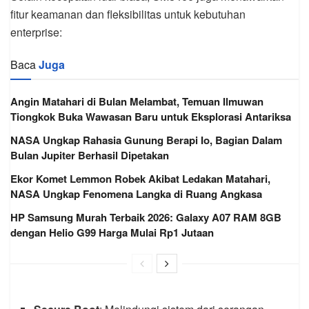
fitur keamanan dan fleksibilitas untuk kebutuhan
enterprise:
Baca
Juga
Angin Matahari di Bulan Melambat, Temuan Ilmuwan
Tiongkok Buka Wawasan Baru untuk Eksplorasi Antariksa
NASA Ungkap Rahasia Gunung Berapi Io, Bagian Dalam
Bulan Jupiter Berhasil Dipetakan
Ekor Komet Lemmon Robek Akibat Ledakan Matahari,
NASA Ungkap Fenomena Langka di Ruang Angkasa
HP Samsung Murah Terbaik 2026: Galaxy A07 RAM 8GB
dengan Helio G99 Harga Mulai Rp1 Jutaan