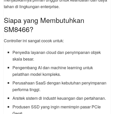
tahan di lingkungan enterprise.
Siapa yang Membutuhkan
SM8466?
Controller ini sangat cocok untuk:
Penyedia layanan cloud dan penyimpanan objek
skala besar.
Pengembang AI dan machine learning untuk
pelatihan model kompleks.
Perusahaan SaaS dengan kebutuhan penyimpanan
performa tinggi.
Arsitek sistem di industri keuangan dan pertahanan.
Produsen SSD yang ingin memimpin pasar PCIe
Gen6.