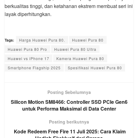
berkualitas tinggi, dan ketahanan ekstrem membuat seri ini
layak diperhitungkan.
Tags:
Harga Huawei Pura 80.
Huawei Pura 80
Huawei Pura 80 Pro
Huawei Pura 80 Ultra
Huawei vs iPhone 17
Kamera Huawei Pura 80
Smartphone Flagship 2025
Spesifikasi Huawei Pura 80
Posting Sebelumnya
Silicon Motion SM8466: Controller SSD PCIe Gen6
untuk Performa Maksimal di Data Center
Posting berikutnya
Kode Redeem Free Fire 11 Juli 2025: Cara Klaim