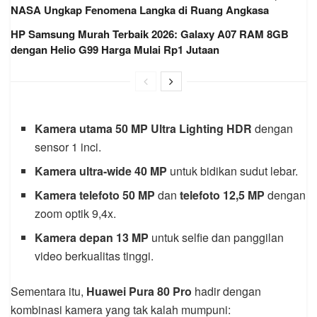
NASA Ungkap Fenomena Langka di Ruang Angkasa
HP Samsung Murah Terbaik 2026: Galaxy A07 RAM 8GB
dengan Helio G99 Harga Mulai Rp1 Jutaan
Kamera utama 50 MP Ultra Lighting HDR
dengan
sensor 1 inci.
Kamera ultra-wide 40 MP
untuk bidikan sudut lebar.
Kamera telefoto 50 MP
dan
telefoto 12,5 MP
dengan
zoom optik 9,4x.
Kamera depan 13 MP
untuk selfie dan panggilan
video berkualitas tinggi.
Sementara itu,
Huawei Pura 80 Pro
hadir dengan
kombinasi kamera yang tak kalah mumpuni: