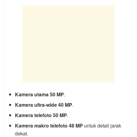
Kamera utama 50 MP
.
Kamera ultra-wide 40 MP
.
Kamera telefoto 50 MP
.
Kamera makro telefoto 48 MP
untuk detail jarak
dekat.