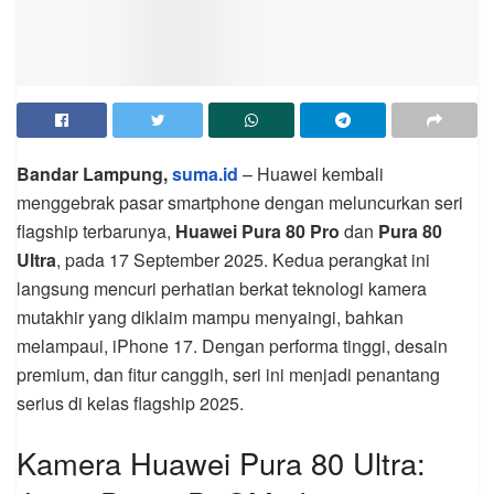
Bandar Lampung,
suma.id
– Huawei kembali
menggebrak pasar smartphone dengan meluncurkan seri
flagship terbarunya,
Huawei Pura 80 Pro
dan
Pura 80
Ultra
, pada 17 September 2025. Kedua perangkat ini
langsung mencuri perhatian berkat teknologi kamera
mutakhir yang diklaim mampu menyaingi, bahkan
melampaui, iPhone 17. Dengan performa tinggi, desain
premium, dan fitur canggih, seri ini menjadi penantang
serius di kelas flagship 2025.
Kamera Huawei Pura 80 Ultra: