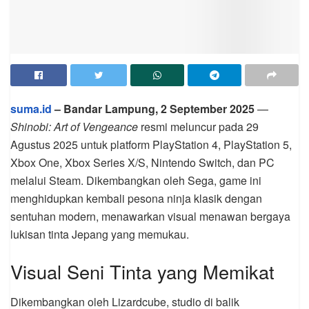
suma.id
– Bandar Lampung, 2 September 2025
—
Shinobi: Art of Vengeance
resmi meluncur pada 29
Agustus 2025 untuk platform PlayStation 4, PlayStation 5,
Xbox One, Xbox Series X/S, Nintendo Switch, dan PC
melalui Steam. Dikembangkan oleh Sega, game ini
menghidupkan kembali pesona ninja klasik dengan
sentuhan modern, menawarkan visual menawan bergaya
lukisan tinta Jepang yang memukau.
Visual Seni Tinta yang Memikat
Dikembangkan oleh Lizardcube, studio di balik