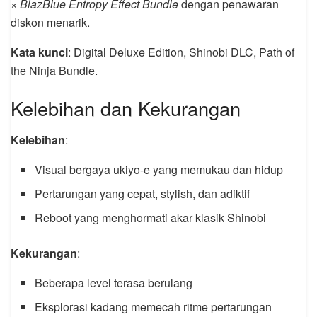
× BlazBlue Entropy Effect Bundle
dengan penawaran
diskon menarik.
Kata kunci
: Digital Deluxe Edition, Shinobi DLC, Path of
the Ninja Bundle.
Kelebihan dan Kekurangan
Kelebihan
:
Visual bergaya ukiyo-e yang memukau dan hidup
Pertarungan yang cepat, stylish, dan adiktif
Reboot yang menghormati akar klasik Shinobi
Kekurangan
:
Beberapa level terasa berulang
Eksplorasi kadang memecah ritme pertarungan