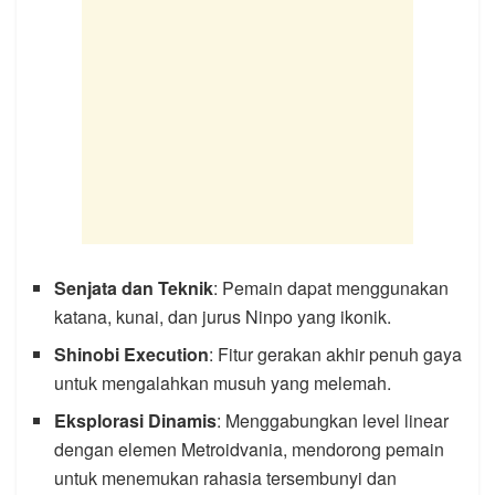
Senjata dan Teknik
: Pemain dapat menggunakan
katana, kunai, dan jurus Ninpo yang ikonik.
Shinobi Execution
: Fitur gerakan akhir penuh gaya
untuk mengalahkan musuh yang melemah.
Eksplorasi Dinamis
: Menggabungkan level linear
dengan elemen Metroidvania, mendorong pemain
untuk menemukan rahasia tersembunyi dan