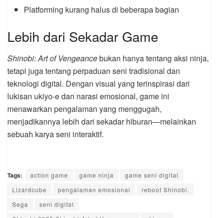
Platforming kurang halus di beberapa bagian
Lebih dari Sekadar Game
Shinobi: Art of Vengeance
bukan hanya tentang aksi ninja,
tetapi juga tentang perpaduan seni tradisional dan
teknologi digital. Dengan visual yang terinspirasi dari
lukisan ukiyo-e dan narasi emosional, game ini
menawarkan pengalaman yang menggugah,
menjadikannya lebih dari sekadar hiburan—melainkan
sebuah karya seni interaktif.
Tags:
action game
game ninja
game seni digital
Lizardcube
pengalaman emosional
reboot Shinobi.
Sega
seni digital