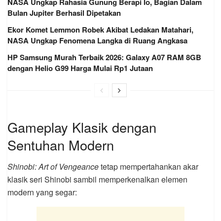
NASA Ungkap Rahasia Gunung Berapi Io, Bagian Dalam
Bulan Jupiter Berhasil Dipetakan
Ekor Komet Lemmon Robek Akibat Ledakan Matahari,
NASA Ungkap Fenomena Langka di Ruang Angkasa
HP Samsung Murah Terbaik 2026: Galaxy A07 RAM 8GB
dengan Helio G99 Harga Mulai Rp1 Jutaan
Gameplay Klasik dengan
Sentuhan Modern
Shinobi: Art of Vengeance
tetap mempertahankan akar
klasik seri Shinobi sambil memperkenalkan elemen
modern yang segar: