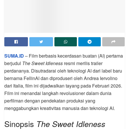
SUMA.ID
– Film berbasis kecerdasan buatan (AI) pertama
berjudul
The Sweet Idleness
resmi merilis trailer
perdananya. Disutradarai oleh teknologi AI dari label baru
bernama FellinAI dan diproduseri oleh Andrea Iervolino
dari Italia, film ini dijadwalkan tayang pada Februari 2026.
Film ini menandai langkah revolusioner dalam dunia
perfilman dengan pendekatan produksi yang
menggabungkan kreativitas manusia dan teknologi AI.
Sinopsis
The Sweet Idleness