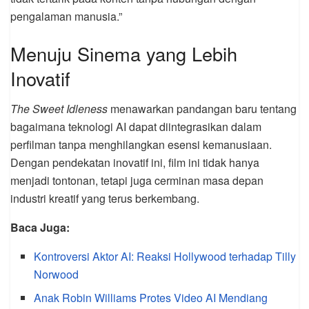
pengalaman manusia.”
Menuju Sinema yang Lebih
Inovatif
The Sweet Idleness
menawarkan pandangan baru tentang
bagaimana teknologi AI dapat diintegrasikan dalam
perfilman tanpa menghilangkan esensi kemanusiaan.
Dengan pendekatan inovatif ini, film ini tidak hanya
menjadi tontonan, tetapi juga cerminan masa depan
industri kreatif yang terus berkembang.
Baca Juga:
Kontroversi Aktor AI: Reaksi Hollywood terhadap Tilly
Norwood
Anak Robin Williams Protes Video AI Mendiang