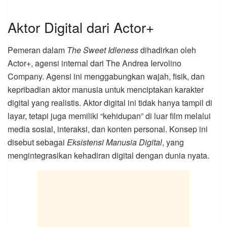
Aktor Digital dari Actor+
Pemeran dalam
The Sweet Idleness
dihadirkan oleh
Actor+, agensi internal dari The Andrea Iervolino
Company. Agensi ini menggabungkan wajah, fisik, dan
kepribadian aktor manusia untuk menciptakan karakter
digital yang realistis. Aktor digital ini tidak hanya tampil di
layar, tetapi juga memiliki “kehidupan” di luar film melalui
media sosial, interaksi, dan konten personal. Konsep ini
disebut sebagai
Eksistensi Manusia Digital
, yang
mengintegrasikan kehadiran digital dengan dunia nyata.