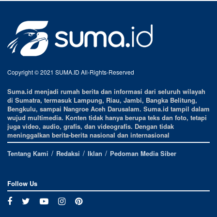
Copyright © 2021 SUMA.ID All-Rights-Reserved
Suma.id menjadi rumah berita dan informasi dari seluruh wilayah
di Sumatra, termasuk Lampung, Riau, Jambi, Bangka Belitung,
Bengkulu, sampai Nangroe Aceh Darusalam. Suma.id tampil dalam
wujud multimedia. Konten tidak hanya berupa teks dan foto, tetapi
juga video, audio, grafis, dan videografis. Dengan tidak
meninggalkan berita-berita nasional dan internasional
Tentang Kami
Redaksi
Iklan
Pedoman Media Siber
Follow Us