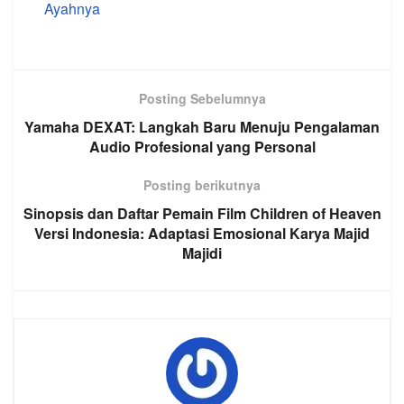
Ayahnya
Posting Sebelumnya
Yamaha DEXAT: Langkah Baru Menuju Pengalaman
Audio Profesional yang Personal
Posting berikutnya
Sinopsis dan Daftar Pemain Film Children of Heaven
Versi Indonesia: Adaptasi Emosional Karya Majid
Majidi