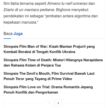
film Italia ternama seperti
Almeno tu nell’universo
dan
Diario di un maniaco perbene
. Biglione menyebut
pendekatan ini sebagai “jembatan antara algoritma dan
kepekaan manusia.”
Baca
Juga
Sinopsis Film Man of War: Kisah Mantan Prajurit yang
Kembali Beraksi di Tengah Konflik Ukraina
Sinopsis Film Time of Death: Misteri Hilangnya Narapidana
dan Rahasia Kelam di Penjara Tua
Sinopsis The Devil’s Mouth, Film Survival Bawah Laut
Penuh Teror yang Tayang di Prime Video
Sinopsis Film Love on Trial: Drama Romantis Jepang
Penuh Konflik dan Pengorbanan