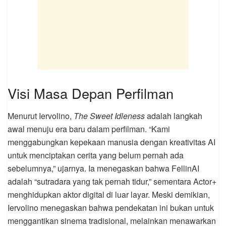
Visi Masa Depan Perfilman
Menurut Iervolino,
The Sweet Idleness
adalah langkah
awal menuju era baru dalam perfilman. “Kami
menggabungkan kepekaan manusia dengan kreativitas AI
untuk menciptakan cerita yang belum pernah ada
sebelumnya,” ujarnya. Ia menegaskan bahwa FellinAI
adalah “sutradara yang tak pernah tidur,” sementara Actor+
menghidupkan aktor digital di luar layar. Meski demikian,
Iervolino menegaskan bahwa pendekatan ini bukan untuk
menggantikan sinema tradisional, melainkan menawarkan