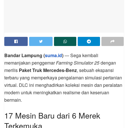
Bandar Lampung (
suma.id
)
— Sega kembali
memanjakan penggemar
Farming Simulator 25
dengan
merilis
Paket Truk Mercedes-Benz
, sebuah ekspansi
terbaru yang memperkaya pengalaman simulasi pertanian
virtual. DLC ini menghadirkan koleksi mesin dan peralatan
modern untuk meningkatkan realisme dan keseruan
bermain.
17 Mesin Baru dari 6 Merek
Terkemuka