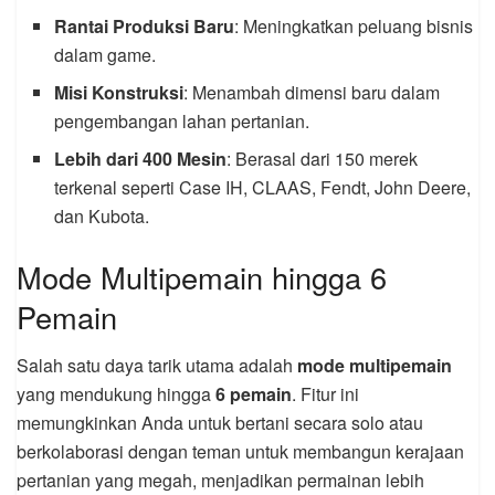
Rantai Produksi Baru
: Meningkatkan peluang bisnis
dalam game.
Misi Konstruksi
: Menambah dimensi baru dalam
pengembangan lahan pertanian.
Lebih dari 400 Mesin
: Berasal dari 150 merek
terkenal seperti Case IH, CLAAS, Fendt, John Deere,
dan Kubota.
Mode Multipemain hingga 6
Pemain
Salah satu daya tarik utama adalah
mode multipemain
yang mendukung hingga
6 pemain
. Fitur ini
memungkinkan Anda untuk bertani secara solo atau
berkolaborasi dengan teman untuk membangun kerajaan
pertanian yang megah, menjadikan permainan lebih