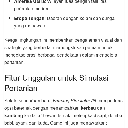
Amerika Utara
: Wilayah luas dengan fasilitas
pertanian modern.
Eropa Tengah
: Daerah dengan kolam dan sungai
yang menawan.
Ketiga lingkungan ini memberikan pengalaman visual dan
strategis yang berbeda, memungkinkan pemain untuk
mengeksplorasi berbagai pendekatan dalam mengelola
pertanian.
Fitur Unggulan untuk Simulasi
Pertanian
Selain kendaraan baru,
Farming Simulator 25
memperluas
opsi beternak dengan menambahkan
kerbau
dan
kambing
ke daftar hewan ternak, melengkapi sapi, domba,
babi, ayam, dan kuda. Game ini juga menawarkan: