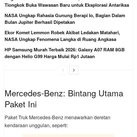
Tiongkok Buka Wawasan Baru untuk Eksplorasi Antariksa
NASA Ungkap Rahasia Gunung Berapi Io, Bagian Dalam
Bulan Jupiter Berhasil Dipetakan
Ekor Komet Lemmon Robek Akibat Ledakan Matahari,
NASA Ungkap Fenomena Langka di Ruang Angkasa
HP Samsung Murah Terbaik 2026: Galaxy A07 RAM 8GB
dengan Helio G99 Harga Mulai Rp1 Jutaan
Mercedes-Benz: Bintang Utama
Paket Ini
Paket Truk Mercedes-Benz menawarkan deretan
kendaraan unggulan, seperti: