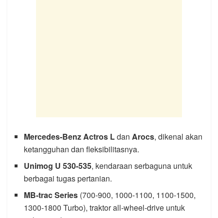
Mercedes-Benz Actros L
dan
Arocs
, dikenal akan
ketangguhan dan fleksibilitasnya.
Unimog U 530-535
, kendaraan serbaguna untuk
berbagai tugas pertanian.
MB-trac Series
(700-900, 1000-1100, 1100-1500,
1300-1800 Turbo), traktor all-wheel-drive untuk