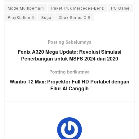
Mode Multipemain
Paket Truk Mercedes-Benz
PC Game
PlayStation 5
Sega
Xbox Series X|S
Posting Sebelumnya
Fenix A320 Mega Update: Revolusi Simulasi
Penerbangan untuk MSFS 2024 dan 2020
Posting berikutnya
Wanbo T2 Max: Proyektor Full HD Portabel dengan
Fitur AI Canggih