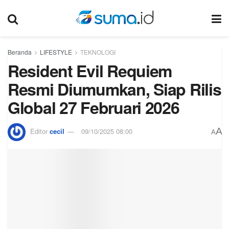
Beranda
LIFESTYLE
TEKNOLOGI
Resident Evil Requiem
Resmi Diumumkan, Siap Rilis
Global 27 Februari 2026
A
Editor
cecil
09/10/2025 08:00
A