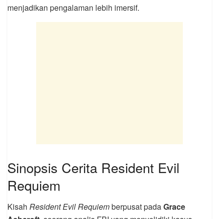
menjadikan pengalaman lebih imersif.
Sinopsis Cerita Resident Evil
Requiem
Kisah
Resident Evil Requiem
berpusat pada
Grace