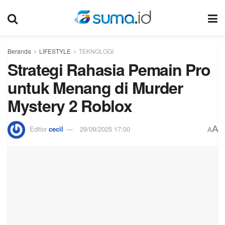
Beranda
LIFESTYLE
TEKNOLOGI
Strategi Rahasia Pemain Pro
untuk Menang di Murder
Mystery 2 Roblox
A
Editor
cecil
29/09/2025 17:00
A