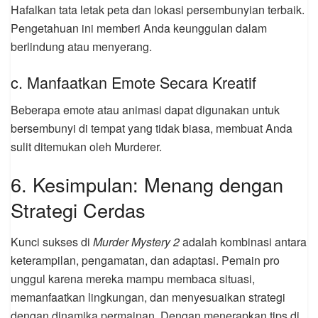
Hafalkan tata letak peta dan lokasi persembunyian terbaik.
Pengetahuan ini memberi Anda keunggulan dalam
berlindung atau menyerang.
c. Manfaatkan Emote Secara Kreatif
Beberapa emote atau animasi dapat digunakan untuk
bersembunyi di tempat yang tidak biasa, membuat Anda
sulit ditemukan oleh Murderer.
6. Kesimpulan: Menang dengan
Strategi Cerdas
Kunci sukses di
Murder Mystery 2
adalah kombinasi antara
keterampilan, pengamatan, dan adaptasi. Pemain pro
unggul karena mereka mampu membaca situasi,
memanfaatkan lingkungan, dan menyesuaikan strategi
dengan dinamika permainan. Dengan menerapkan tips di