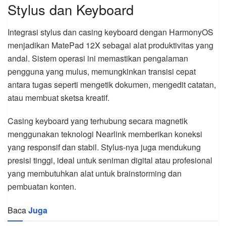
Stylus dan Keyboard
Integrasi stylus dan casing keyboard dengan HarmonyOS
menjadikan MatePad 12X sebagai alat produktivitas yang
andal. Sistem operasi ini memastikan pengalaman
pengguna yang mulus, memungkinkan transisi cepat
antara tugas seperti mengetik dokumen, mengedit catatan,
atau membuat sketsa kreatif.
Casing keyboard yang terhubung secara magnetik
menggunakan teknologi Nearlink memberikan koneksi
yang responsif dan stabil. Stylus-nya juga mendukung
presisi tinggi, ideal untuk seniman digital atau profesional
yang membutuhkan alat untuk brainstorming dan
pembuatan konten.
Baca
Juga