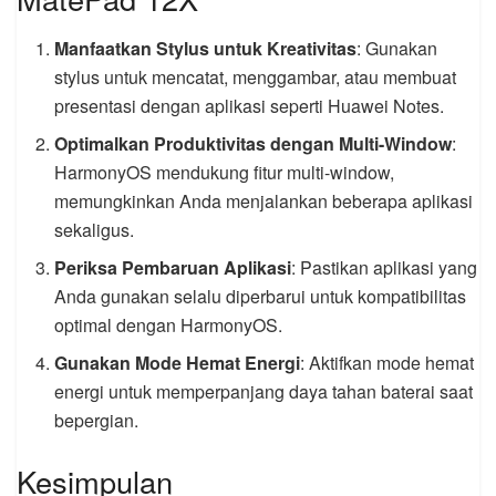
Manfaatkan Stylus untuk Kreativitas
: Gunakan
stylus untuk mencatat, menggambar, atau membuat
presentasi dengan aplikasi seperti Huawei Notes.
Optimalkan Produktivitas dengan Multi-Window
:
HarmonyOS mendukung fitur multi-window,
memungkinkan Anda menjalankan beberapa aplikasi
sekaligus.
Periksa Pembaruan Aplikasi
: Pastikan aplikasi yang
Anda gunakan selalu diperbarui untuk kompatibilitas
optimal dengan HarmonyOS.
Gunakan Mode Hemat Energi
: Aktifkan mode hemat
energi untuk memperpanjang daya tahan baterai saat
bepergian.
Kesimpulan