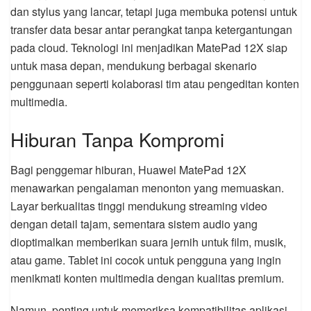
dan stylus yang lancar, tetapi juga membuka potensi untuk
transfer data besar antar perangkat tanpa ketergantungan
pada cloud. Teknologi ini menjadikan MatePad 12X siap
untuk masa depan, mendukung berbagai skenario
penggunaan seperti kolaborasi tim atau pengeditan konten
multimedia.
Hiburan Tanpa Kompromi
Bagi penggemar hiburan, Huawei MatePad 12X
menawarkan pengalaman menonton yang memuaskan.
Layar berkualitas tinggi mendukung streaming video
dengan detail tajam, sementara sistem audio yang
dioptimalkan memberikan suara jernih untuk film, musik,
atau game. Tablet ini cocok untuk pengguna yang ingin
menikmati konten multimedia dengan kualitas premium.
Namun, penting untuk memeriksa kompatibilitas aplikasi