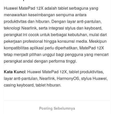
Huawei MatePad 12X adalah tablet serbaguna yang
menawarkan keseimbangan sempurna antara
produktivitas dan hiburan. Dengan layar anti-pantulan,
teknologi Nearlink, serta integrasi stylus dan keyboard,
perangkat ini cocok untuk berbagai kebutuhan, mulai dari
pekerjaan profesional hingga konsumsi media. Meskipun
kompatibilitas aplikasi perlu diperhatikan, MatePad 12X
tetap menjadi pilihan unggul bagi pengguna yang mencari
perangkat andal dengan performa tinggi.
Kata Kunci
: Huawei MatePad 12X, tablet produktivitas,
layar anti-pantulan, Nearlink, HarmonyOS, stylus Huawei,
casing keyboard, tablet hiburan.
Posting Sebelumnya