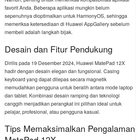
favorit Anda. Beberapa aplikasi mungkin belum
sepenuhnya dioptimalkan untuk HarmonyOS, sehingga
memeriksa ketersediaan di Huawei AppGallery sebelum
membeli adalah langkah bijak.
Desain dan Fitur Pendukung
Dirilis pada 19 Desember 2024, Huawei MatePad 12X
hadir dengan desain elegan dan fungsional. Casing
keyboard yang dapat dilepas secara magnetik
memudahkan pengguna untuk beralih antara mode laptop
dan tablet. Kombinasi desain ramping dan teknologi
canggih menjadikan perangkat ini pilihan ideal untuk
pelajar, profesional, atau pengguna kasual.
Tips Memaksimalkan Pengalaman
MatePad 12X