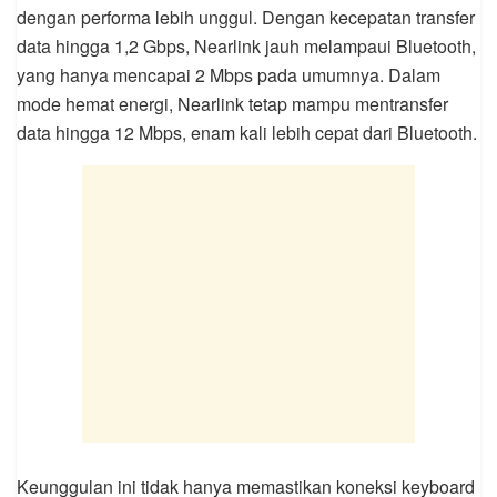
dengan performa lebih unggul. Dengan kecepatan transfer
data hingga 1,2 Gbps, Nearlink jauh melampaui Bluetooth,
yang hanya mencapai 2 Mbps pada umumnya. Dalam
mode hemat energi, Nearlink tetap mampu mentransfer
data hingga 12 Mbps, enam kali lebih cepat dari Bluetooth.
Keunggulan ini tidak hanya memastikan koneksi keyboard