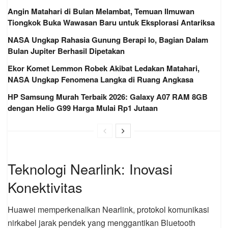
Angin Matahari di Bulan Melambat, Temuan Ilmuwan
Tiongkok Buka Wawasan Baru untuk Eksplorasi Antariksa
NASA Ungkap Rahasia Gunung Berapi Io, Bagian Dalam
Bulan Jupiter Berhasil Dipetakan
Ekor Komet Lemmon Robek Akibat Ledakan Matahari,
NASA Ungkap Fenomena Langka di Ruang Angkasa
HP Samsung Murah Terbaik 2026: Galaxy A07 RAM 8GB
dengan Helio G99 Harga Mulai Rp1 Jutaan
Teknologi Nearlink: Inovasi
Konektivitas
Huawei memperkenalkan Nearlink, protokol komunikasi
nirkabel jarak pendek yang menggantikan Bluetooth