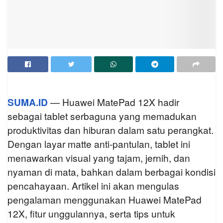
SUMA.ID
— Huawei MatePad 12X hadir
sebagai tablet serbaguna yang memadukan
produktivitas dan hiburan dalam satu perangkat.
Dengan layar matte anti-pantulan, tablet ini
menawarkan visual yang tajam, jernih, dan
nyaman di mata, bahkan dalam berbagai kondisi
pencahayaan. Artikel ini akan mengulas
pengalaman menggunakan Huawei MatePad
12X, fitur unggulannya, serta tips untuk