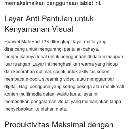
memaksimalkan penggunaan tablet ini.
Layar Anti-Pantulan untuk
Kenyamanan Visual
Huawei MatePad 12X dilengkapi layar matte yang
dirancang untuk mengurangi pantulan cahaya,
menjadikannya ideal untuk penggunaan di dalam maupun
luar ruangan. Layar ini menghasilkan warna yang hidup
dan kecerahan optimal, cocok untuk aktivitas seperti
membaca e-book, streaming video, atau menggambar
digital. Bagi pengguna yang sering bekerja atau menikmati
konten multimedia dalam waktu lama, layar ini
memberikan pengalaman visual yang memanjakan tanpa
menyebabkan kelelahan mata.
Produktivitas Maksimal dengan