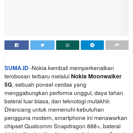
SUMA.ID
-Nokia kembali memperkenalkan
terobosan terbaru melalui
Nokia Moonwalker
5G
, sebuah ponsel cerdas yang
menggabungkan performa unggul, daya tahan
baterai luar biasa, dan teknologi mutakhir.
Dirancang untuk memenuhi kebutuhan
pengguna modern, smartphone ini menawarkan
chipset Qualcomm Snapdragon 888+, baterai