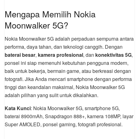
Mengapa Memilih Nokia
Moonwalker 5G?
Nokia Moonwalker 5G adalah perpaduan sempurna antara
performa, daya tahan, dan teknologi canggih. Dengan
baterai besar
,
kamera profesional
, dan
konektivitas 5G
,
ponsel ini siap memenuhi kebutuhan pengguna modern,
baik untuk bekerja, bermain game, atau berkreasi dengan
fotografi. Jika Anda mencari smartphone dengan performa
tinggi dan keandalan maksimal, Nokia Moonwalker 5G
adalah pilihan yang sulit untuk dikalahkan.
Kata Kunci
: Nokia Moonwalker 5G, smartphone 5G,
baterai 8900mAh, Snapdragon 888+, kamera 108MP, layar
Super AMOLED, ponsel gaming, fotografi profesional.