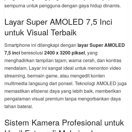
sempurna untuk pengguna dengan gaya hidup dinamis.
Layar Super AMOLED 7,5 Inci
untuk Visual Terbaik
Smartphone ini dilengkapi dengan
layar Super AMOLED
7,5 inci
beresolusi
2400 x 3200 piksel
, yang
menghadirkan tampilan tajam, warna cerah, dan kontras
mendalam. Layar ini sangat ideal untuk menonton video
streaming, bermain game, atau mengedit konten
multimedia langsung dari ponsel. Teknologi AMOLED juga
memastikan efisiensi daya yang lebih baik, memberikan
pengalaman visual premium tanpa mengorbankan daya
tahan baterai.
Sistem Kamera Profesional untuk