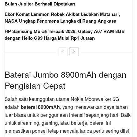
Bulan Jupiter Berhasil Dipetakan
Ekor Komet Lemmon Robek Akibat Ledakan Matahari,
NASA Ungkap Fenomena Langka di Ruang Angkasa
HP Samsung Murah Terbaik 2026: Galaxy A07 RAM 8GB
dengan Helio G99 Harga Mulai Rp1 Jutaan
Baterai Jumbo 8900mAh dengan
Pengisian Cepat
Salah satu keunggulan utama Nokia Moonwalker 5G
adalah
baterai 8900mAh
, yang menawarkan daya tahan
luar biasa untuk penggunaan intensif sepanjang hari. Baik
untuk streaming, gaming, atau bekerja, baterai ini
memastikan ponsel tetap menyala tanpa perlu sering diisi