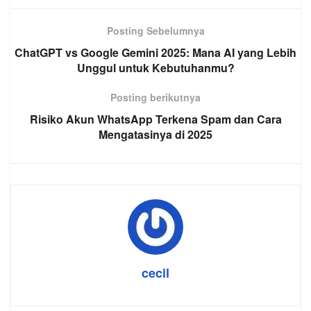
Posting Sebelumnya
ChatGPT vs Google Gemini 2025: Mana AI yang Lebih
Unggul untuk Kebutuhanmu?
Posting berikutnya
Risiko Akun WhatsApp Terkena Spam dan Cara
Mengatasinya di 2025
cecil