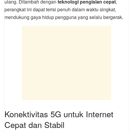
ulang. Ditambah dengan
teknologi pengisian cepat
,
perangkat ini dapat terisi penuh dalam waktu singkat,
mendukung gaya hidup pengguna yang selalu bergerak.
Konektivitas 5G untuk Internet
Cepat dan Stabil