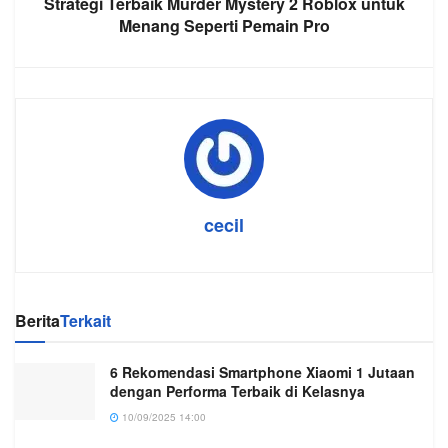
Strategi Terbaik Murder Mystery 2 Roblox untuk
Menang Seperti Pemain Pro
cecil
Berita
Terkait
6 Rekomendasi Smartphone Xiaomi 1 Jutaan
dengan Performa Terbaik di Kelasnya
10/09/2025 14:00