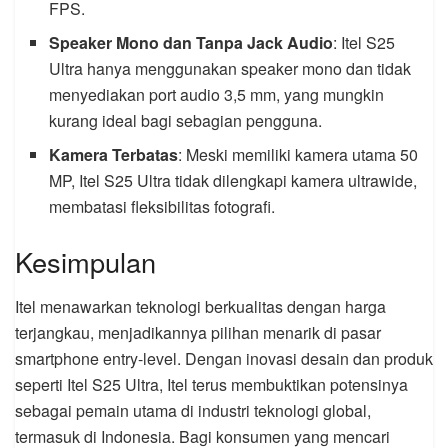
FPS.
Speaker Mono dan Tanpa Jack Audio
: Itel S25
Ultra hanya menggunakan speaker mono dan tidak
menyediakan port audio 3,5 mm, yang mungkin
kurang ideal bagi sebagian pengguna.
Kamera Terbatas
: Meski memiliki kamera utama 50
MP, Itel S25 Ultra tidak dilengkapi kamera ultrawide,
membatasi fleksibilitas fotografi.
Kesimpulan
Itel menawarkan teknologi berkualitas dengan harga
terjangkau, menjadikannya pilihan menarik di pasar
smartphone entry-level. Dengan inovasi desain dan produk
seperti Itel S25 Ultra, Itel terus membuktikan potensinya
sebagai pemain utama di industri teknologi global,
termasuk di Indonesia. Bagi konsumen yang mencari