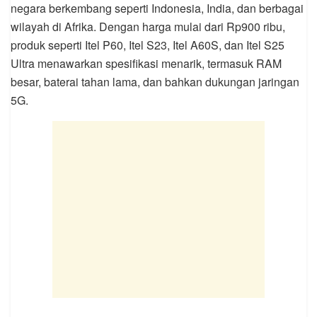
negara berkembang seperti Indonesia, India, dan berbagai
wilayah di Afrika. Dengan harga mulai dari Rp900 ribu,
produk seperti Itel P60, Itel S23, Itel A60S, dan Itel S25
Ultra menawarkan spesifikasi menarik, termasuk RAM
besar, baterai tahan lama, dan bahkan dukungan jaringan
5G.