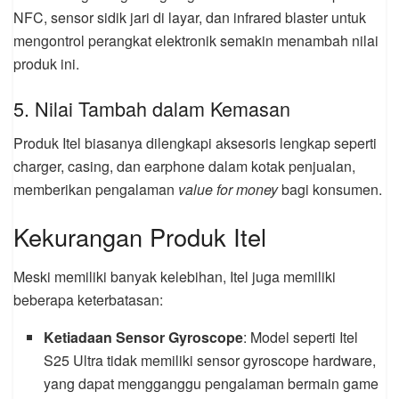
NFC, sensor sidik jari di layar, dan infrared blaster untuk
mengontrol perangkat elektronik semakin menambah nilai
produk ini.
5. Nilai Tambah dalam Kemasan
Produk Itel biasanya dilengkapi aksesoris lengkap seperti
charger, casing, dan earphone dalam kotak penjualan,
memberikan pengalaman
value for money
bagi konsumen.
Kekurangan Produk Itel
Meski memiliki banyak kelebihan, Itel juga memiliki
beberapa keterbatasan:
Ketiadaan Sensor Gyroscope
: Model seperti Itel
S25 Ultra tidak memiliki sensor gyroscope hardware,
yang dapat mengganggu pengalaman bermain game