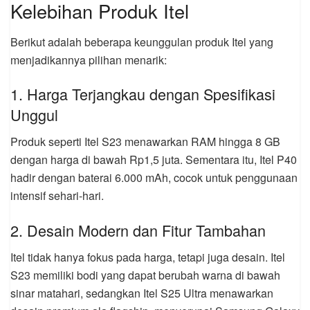
Kelebihan Produk Itel
Berikut adalah beberapa keunggulan produk Itel yang
menjadikannya pilihan menarik:
1. Harga Terjangkau dengan Spesifikasi
Unggul
Produk seperti Itel S23 menawarkan RAM hingga 8 GB
dengan harga di bawah Rp1,5 juta. Sementara itu, Itel P40
hadir dengan baterai 6.000 mAh, cocok untuk penggunaan
intensif sehari-hari.
2. Desain Modern dan Fitur Tambahan
Itel tidak hanya fokus pada harga, tetapi juga desain. Itel
S23 memiliki bodi yang dapat berubah warna di bawah
sinar matahari, sedangkan Itel S25 Ultra menawarkan