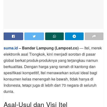
suma.id
– Bandar Lampung (Lampost.co)
— Itel, merek
elektronik asal Tiongkok, kini menjadi sorotan di pasar
global berkat produk-produknya yang terjangkau namun
berkualitas. Dengan harga yang ramah di kantong dan
spesifikasi kompetitif, Itel menawarkan solusi ideal bagi
konsumen kelas menengah ke bawah, tidak hanya di
Indonesia, tetapi juga di lebih dari 70 negara di seluruh
dunia.
Asal-Usul dan Visi Itel