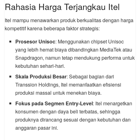
Rahasia Harga Terjangkau Itel
Itel mampu menawarkan produk berkualitas dengan harga
kompetitif karena beberapa faktor strategis:
Prosesor Unisoc
: Menggunakan chipset Unisoc
yang lebih hemat biaya dibandingkan MediaTek atau
Snapdragon, namun tetap mendukung performa untuk
kebutuhan sehari-hari.
Skala Produksi Besar
: Sebagai bagian dari
Transsion Holdings, Itel memanfaatkan efisiensi
produksi massal untuk menekan biaya.
Fokus pada Segmen Entry-Level
: Itel menargetkan
konsumen dengan daya beli terbatas, sehingga
produknya dirancang sesuai dengan kebutuhan dan
anggaran pasar ini.