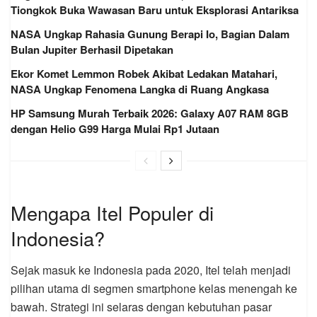
Tiongkok Buka Wawasan Baru untuk Eksplorasi Antariksa
NASA Ungkap Rahasia Gunung Berapi Io, Bagian Dalam
Bulan Jupiter Berhasil Dipetakan
Ekor Komet Lemmon Robek Akibat Ledakan Matahari,
NASA Ungkap Fenomena Langka di Ruang Angkasa
HP Samsung Murah Terbaik 2026: Galaxy A07 RAM 8GB
dengan Helio G99 Harga Mulai Rp1 Jutaan
Mengapa Itel Populer di
Indonesia?
Sejak masuk ke Indonesia pada 2020, Itel telah menjadi
pilihan utama di segmen smartphone kelas menengah ke
bawah. Strategi ini selaras dengan kebutuhan pasar