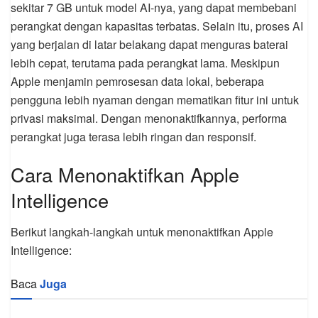
sekitar 7 GB untuk model AI-nya, yang dapat membebani
perangkat dengan kapasitas terbatas. Selain itu, proses AI
yang berjalan di latar belakang dapat menguras baterai
lebih cepat, terutama pada perangkat lama. Meskipun
Apple menjamin pemrosesan data lokal, beberapa
pengguna lebih nyaman dengan mematikan fitur ini untuk
privasi maksimal. Dengan menonaktifkannya, performa
perangkat juga terasa lebih ringan dan responsif.
Cara Menonaktifkan Apple
Intelligence
Berikut langkah-langkah untuk menonaktifkan Apple
Intelligence:
Baca
Juga