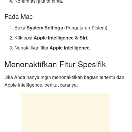
Konfirmasi jika diminta.
Pada Mac
Buka
System Settings
(Pengaturan Sistem).
Klik opsi
Apple Intelligence & Siri
.
Nonaktifkan fitur
Apple Intelligence
.
Menonaktifkan Fitur Spesifik
Jika Anda hanya ingin menonaktifkan bagian tertentu dari
Apple Intelligence, berikut caranya: