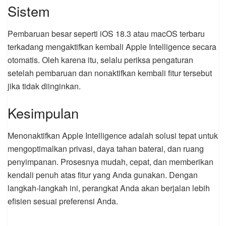
Sistem
Pembaruan besar seperti iOS 18.3 atau macOS terbaru
terkadang mengaktifkan kembali Apple Intelligence secara
otomatis. Oleh karena itu, selalu periksa pengaturan
setelah pembaruan dan nonaktifkan kembali fitur tersebut
jika tidak diinginkan.
Kesimpulan
Menonaktifkan Apple Intelligence adalah solusi tepat untuk
mengoptimalkan privasi, daya tahan baterai, dan ruang
penyimpanan. Prosesnya mudah, cepat, dan memberikan
kendali penuh atas fitur yang Anda gunakan. Dengan
langkah-langkah ini, perangkat Anda akan berjalan lebih
efisien sesuai preferensi Anda.