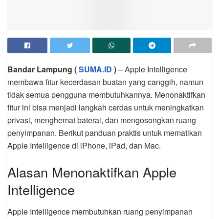
Bandar Lampung (
SUMA.ID
)
– Apple Intelligence
membawa fitur kecerdasan buatan yang canggih, namun
tidak semua pengguna membutuhkannya. Menonaktifkan
fitur ini bisa menjadi langkah cerdas untuk meningkatkan
privasi, menghemat baterai, dan mengosongkan ruang
penyimpanan. Berikut panduan praktis untuk mematikan
Apple Intelligence di iPhone, iPad, dan Mac.
Alasan Menonaktifkan Apple
Intelligence
Apple Intelligence membutuhkan ruang penyimpanan