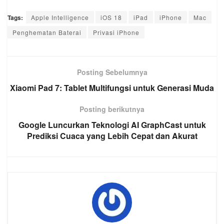
Tags:
Apple Intelligence
iOS 18
iPad
iPhone
Mac
Penghematan Baterai
Privasi iPhone
Posting Sebelumnya
Xiaomi Pad 7: Tablet Multifungsi untuk Generasi Muda
Posting berikutnya
Google Luncurkan Teknologi AI GraphCast untuk
Prediksi Cuaca yang Lebih Cepat dan Akurat