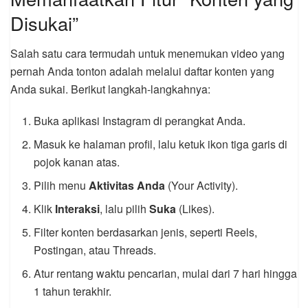
Disukai”
Salah satu cara termudah untuk menemukan video yang
pernah Anda tonton adalah melalui daftar konten yang
Anda sukai. Berikut langkah-langkahnya:
Buka aplikasi Instagram di perangkat Anda.
Masuk ke halaman profil, lalu ketuk ikon tiga garis di
pojok kanan atas.
Pilih menu
Aktivitas Anda
(Your Activity).
Klik
Interaksi
, lalu pilih
Suka
(Likes).
Filter konten berdasarkan jenis, seperti Reels,
Postingan, atau Threads.
Atur rentang waktu pencarian, mulai dari 7 hari hingga
1 tahun terakhir.