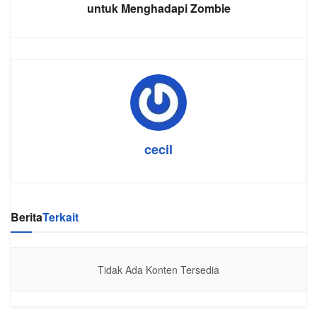
untuk Menghadapi Zombie
cecil
Berita
Terkait
Tidak Ada Konten Tersedia