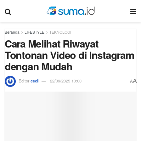
Beranda
LIFESTYLE
TEKNOLOGI
Cara Melihat Riwayat
Tontonan Video di Instagram
dengan Mudah
A
Editor
cecil
22/09/2025 10:00
A