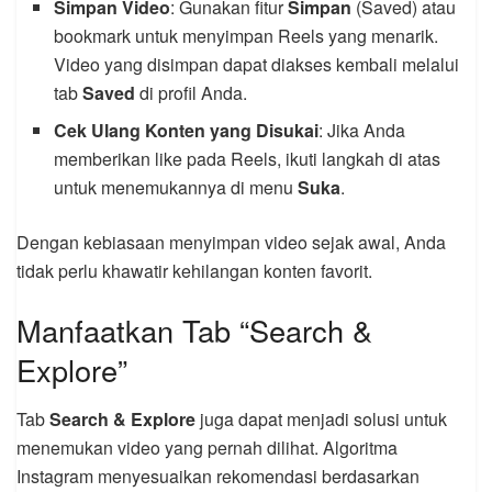
Simpan Video
: Gunakan fitur
Simpan
(Saved) atau
bookmark untuk menyimpan Reels yang menarik.
Video yang disimpan dapat diakses kembali melalui
tab
Saved
di profil Anda.
Cek Ulang Konten yang Disukai
: Jika Anda
memberikan like pada Reels, ikuti langkah di atas
untuk menemukannya di menu
Suka
.
Dengan kebiasaan menyimpan video sejak awal, Anda
tidak perlu khawatir kehilangan konten favorit.
Manfaatkan Tab “Search &
Explore”
Tab
Search & Explore
juga dapat menjadi solusi untuk
menemukan video yang pernah dilihat. Algoritma
Instagram menyesuaikan rekomendasi berdasarkan