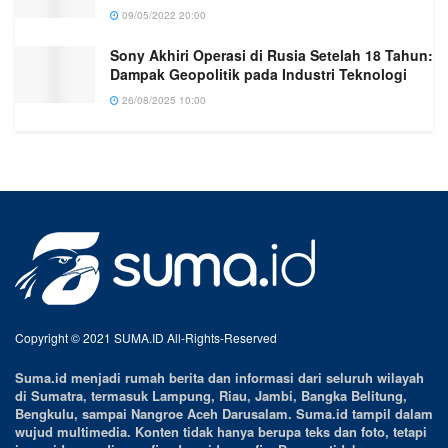
09/05/2022 20:00
Sony Akhiri Operasi di Rusia Setelah 18 Tahun:
Dampak Geopolitik pada Industri Teknologi
26/08/2025 10:00
Copyright © 2021 SUMA.ID All-Rights-Reserved
Suma.id menjadi rumah berita dan informasi dari seluruh wilayah
di Sumatra, termasuk Lampung, Riau, Jambi, Bangka Belitung,
Bengkulu, sampai Nangroe Aceh Darusalam. Suma.id tampil dalam
wujud multimedia. Konten tidak hanya berupa teks dan foto, tetapi