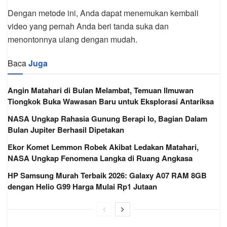
Dengan metode ini, Anda dapat menemukan kembali
video yang pernah Anda beri tanda suka dan
menontonnya ulang dengan mudah.
Baca
Juga
Angin Matahari di Bulan Melambat, Temuan Ilmuwan
Tiongkok Buka Wawasan Baru untuk Eksplorasi Antariksa
NASA Ungkap Rahasia Gunung Berapi Io, Bagian Dalam
Bulan Jupiter Berhasil Dipetakan
Ekor Komet Lemmon Robek Akibat Ledakan Matahari,
NASA Ungkap Fenomena Langka di Ruang Angkasa
HP Samsung Murah Terbaik 2026: Galaxy A07 RAM 8GB
dengan Helio G99 Harga Mulai Rp1 Jutaan