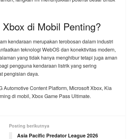
 Xbox di Mobil Penting?
lam kendaraan merupakan terobosan dalam industri
nfaatkan teknologi WebOS dan konektivitas modern,
alaman yang tidak hanya menghibur tetapi juga aman
n bagi pengguna kendaraan listrik yang sering
 pengisian daya.
 Automotive Content Platform, Microsoft Xbox, Kia
ming di mobil, Xbox Game Pass Ultimate.
Posting berikutnya
Asia Pacific Predator League 2026