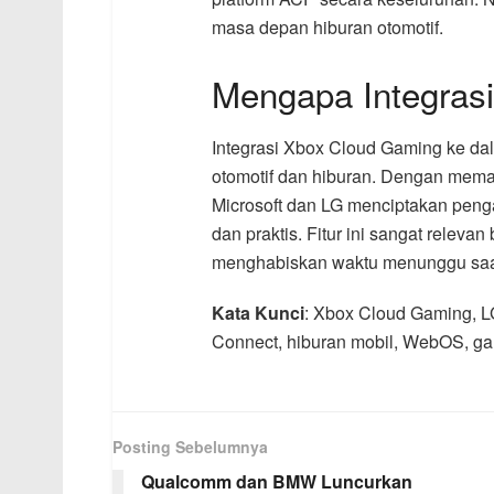
masa depan hiburan otomotif.
Mengapa Integrasi
Integrasi Xbox Cloud Gaming ke da
otomotif dan hiburan. Dengan mema
Microsoft dan LG menciptakan peng
dan praktis. Fitur ini sangat releva
menghabiskan waktu menunggu saat
Kata Kunci
: Xbox Cloud Gaming, LG
Connect, hiburan mobil, WebOS, ga
Posting Sebelumnya
Qualcomm dan BMW Luncurkan