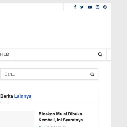
FILM
Berita
Lainnya
Bioskop Mulai Dibuka
Kembali, Ini Syaratnya