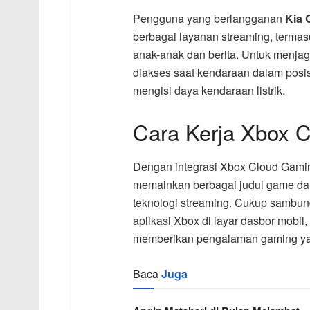
Pengguna yang berlangganan
Kia 
berbagai layanan streaming, termasu
anak-anak dan berita. Untuk menjag
diakses saat kendaraan dalam posisi p
mengisi daya kendaraan listrik.
Cara Kerja Xbox C
Dengan integrasi Xbox Cloud Gami
memainkan berbagai judul game dari
teknologi streaming. Cukup sambun
aplikasi Xbox di layar dasbor mobil
memberikan pengalaman gaming yan
Baca
Juga