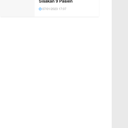
Sisakan 9 Pasien
07/01/2023 17:07