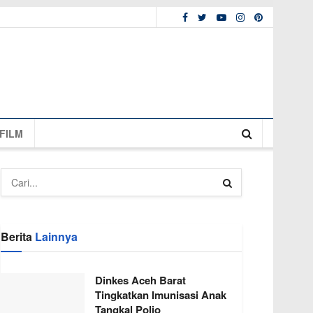
FILM
Berita
Lainnya
Dinkes Aceh Barat
Tingkatkan Imunisasi Anak
Tangkal Polio