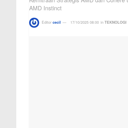
AMD Instinct
Editor
cecil
17/10/2025 08:00
in
TEKNOLOGI