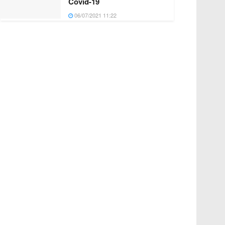
Covid-19
06/07/2021 11:22