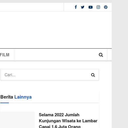
FILM
Berita
Lainnya
Selama 2022 Jumlah
Kunjungan Wisata ke Lambar
Capai 1,6 Juta Orang