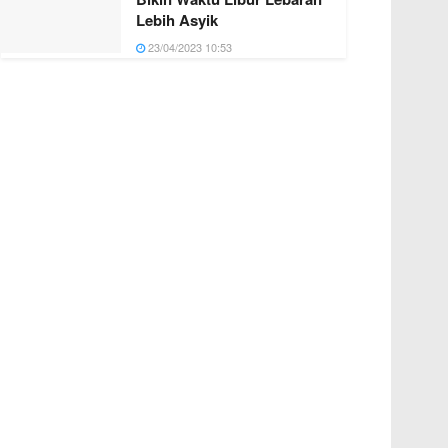
Lebih Asyik
23/04/2023 10:53