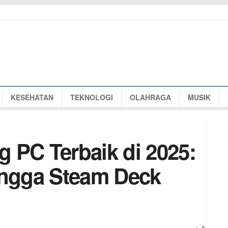
KESEHATAN
TEKNOLOGI
OLAHRAGA
MUSIK
 PC Terbaik di 2025:
ingga Steam Deck