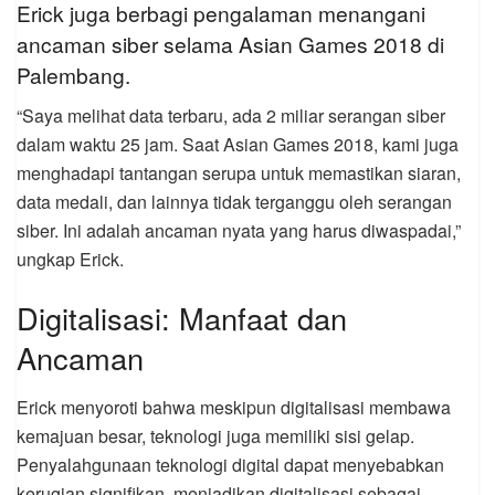
Erick juga berbagi pengalaman menangani
ancaman siber selama Asian Games 2018 di
Palembang.
“Saya melihat data terbaru, ada 2 miliar serangan siber
dalam waktu 25 jam. Saat Asian Games 2018, kami juga
menghadapi tantangan serupa untuk memastikan siaran,
data medali, dan lainnya tidak terganggu oleh serangan
siber. Ini adalah ancaman nyata yang harus diwaspadai,”
ungkap Erick.
Digitalisasi: Manfaat dan
Ancaman
Erick menyoroti bahwa meskipun digitalisasi membawa
kemajuan besar, teknologi juga memiliki sisi gelap.
Penyalahgunaan teknologi digital dapat menyebabkan
kerugian signifikan, menjadikan digitalisasi sebagai