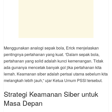
Menggunakan analogi sepak bola, Erick menjelaskan
pentingnya pertahanan yang kuat. “Dalam sepak bola,
pertahanan yang solid adalah kunci kemenangan. Tidak
ada gunanya mencetak banyak gol jika pertahanan kita
lemah. Keamanan siber adalah perisai utama sebelum kita
melangkah lebih jauh,” ujar Ketua Umum PSSI tersebut.
Strategi Keamanan Siber untuk
Masa Depan