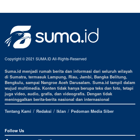
Copyright © 2021 SUMA.ID All-Rights-Reserved
Suma.id menjadi rumah berita dan informasi dari seluruh wilayah
di Sumatra, termasuk Lampung, Riau, Jambi, Bangka Belitung,
Bengkulu, sampai Nangroe Aceh Darusalam. Suma.id tampil dalam
wujud multimedia. Konten tidak hanya berupa teks dan foto, tetapi
juga video, audio, grafis, dan videografis. Dengan tidak
meninggalkan berita-berita nasional dan internasional
Tentang Kami
Redaksi
Iklan
Pedoman Media Siber
Follow Us