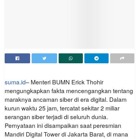
suma.id
– Menteri BUMN Erick Thohir
mengungkapkan fakta mencengangkan tentang
maraknya ancaman siber di era digital. Dalam
kurun waktu 25 jam, tercatat sekitar 2 miliar
serangan siber terjadi di seluruh dunia.
Pernyataan ini disampaikan saat peresmian
Mandiri Digital Tower di Jakarta Barat, di mana