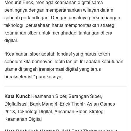
Menurut Erick, menjaga keamanan digital sama
pentingnya dengan mempertahankan wilayah dalam
sebuah pertandingan. Dengan pesatnya perkembangan
teknologi, perusahaan harus memprioritaskan strategi
keamanan siber untuk menghadapi tantangan di era
digital.
“Keamanan siber adalah fondasi yang harus kokoh
sebelum kita berinovasi lebih lanjut. Ini adalah kebutuhan
utama di tengah transformasi digital yang terus
berakselerasi,” pungkasnya.
Kata Kunci
: Keamanan Siber, Serangan Siber,
Digitalisasi, Bank Mandiri, Erick Thohir, Asian Games
2018, Teknologi Digital, Ancaman Siber, Strategi
Keamanan Digital