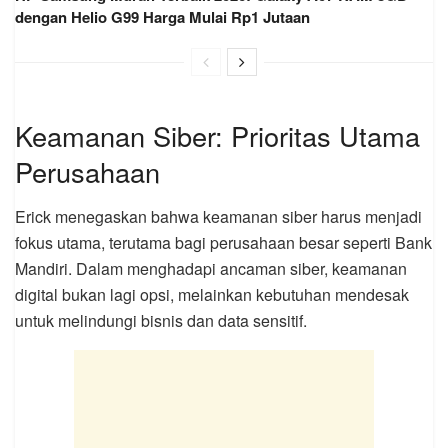
dengan Helio G99 Harga Mulai Rp1 Jutaan
Keamanan Siber: Prioritas Utama
Perusahaan
Erick menegaskan bahwa keamanan siber harus menjadi
fokus utama, terutama bagi perusahaan besar seperti Bank
Mandiri. Dalam menghadapi ancaman siber, keamanan
digital bukan lagi opsi, melainkan kebutuhan mendesak
untuk melindungi bisnis dan data sensitif.