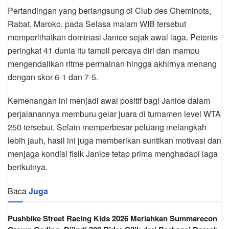
Pertandingan yang berlangsung di Club des Cheminots,
Rabat, Maroko, pada Selasa malam WIB tersebut
memperlihatkan dominasi Janice sejak awal laga. Petenis
peringkat 41 dunia itu tampil percaya diri dan mampu
mengendalikan ritme permainan hingga akhirnya menang
dengan skor 6-1 dan 7-5.
Kemenangan ini menjadi awal positif bagi Janice dalam
perjalanannya memburu gelar juara di turnamen level WTA
250 tersebut. Selain memperbesar peluang melangkah
lebih jauh, hasil ini juga memberikan suntikan motivasi dan
menjaga kondisi fisik Janice tetap prima menghadapi laga
berikutnya.
Baca
Juga
Pushbike Street Racing Kids 2026 Meriahkan Summarecon