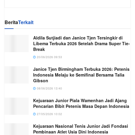
Berita
Terkait
Aldila Sutjiadi dan Janice Tjen Tersingkir di
Libema Terbuka 2026 Setelah Drama Super Tie-
Break
20/06/2026 09:53
Janice Tjen Birmingham Terbuka 2026: Petenis
Indonesia Melaju ke Semifinal Bersama Talia
Gibson
08/06/2026 13:40
Kejuaraan Junior Piala Wamenhan Jadi Ajang
Pencarian Bibit Petenis Masa Depan Indonesia
27/05/2026 10:02
Kejuaraan Nasional Tenis Junior Jadi Fondasi
Pembinaan Atlet Usia Dini Indonesia