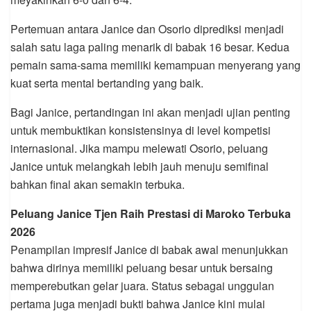
Pertemuan antara Janice dan Osorio diprediksi menjadi
salah satu laga paling menarik di babak 16 besar. Kedua
pemain sama-sama memiliki kemampuan menyerang yang
kuat serta mental bertanding yang baik.
Bagi Janice, pertandingan ini akan menjadi ujian penting
untuk membuktikan konsistensinya di level kompetisi
internasional. Jika mampu melewati Osorio, peluang
Janice untuk melangkah lebih jauh menuju semifinal
bahkan final akan semakin terbuka.
Peluang Janice Tjen Raih Prestasi di Maroko Terbuka
2026
Penampilan impresif Janice di babak awal menunjukkan
bahwa dirinya memiliki peluang besar untuk bersaing
memperebutkan gelar juara. Status sebagai unggulan
pertama juga menjadi bukti bahwa Janice kini mulai