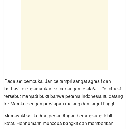
Pada set pembuka, Janice tampil sangat agresif dan
berhasil mengamankan kemenangan telak 6-1. Dominasi
tersebut menjadi bukti bahwa petenis Indonesia itu datang
ke Maroko dengan persiapan matang dan target tinggi.
Memasuki set kedua, pertandingan berlangsung lebih
ketat. Hennemann mencoba bangkit dan memberikan