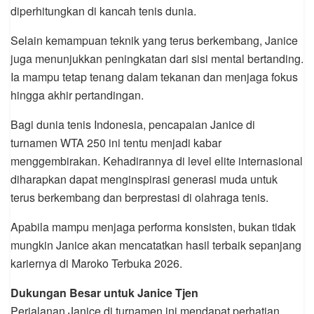
diperhitungkan di kancah tenis dunia.
Selain kemampuan teknik yang terus berkembang, Janice
juga menunjukkan peningkatan dari sisi mental bertanding.
Ia mampu tetap tenang dalam tekanan dan menjaga fokus
hingga akhir pertandingan.
Bagi dunia tenis Indonesia, pencapaian Janice di
turnamen WTA 250 ini tentu menjadi kabar
menggembirakan. Kehadirannya di level elite internasional
diharapkan dapat menginspirasi generasi muda untuk
terus berkembang dan berprestasi di olahraga tenis.
Apabila mampu menjaga performa konsisten, bukan tidak
mungkin Janice akan mencatatkan hasil terbaik sepanjang
kariernya di Maroko Terbuka 2026.
Dukungan Besar untuk Janice Tjen
Perjalanan Janice di turnamen ini mendapat perhatian