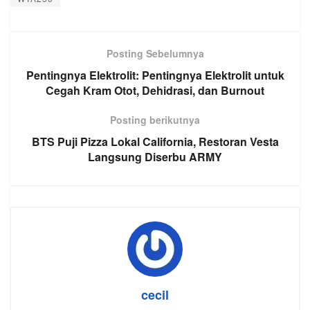
Posting Sebelumnya
Pentingnya Elektrolit: Pentingnya Elektrolit untuk
Cegah Kram Otot, Dehidrasi, dan Burnout
Posting berikutnya
BTS Puji Pizza Lokal California, Restoran Vesta
Langsung Diserbu ARMY
cecil