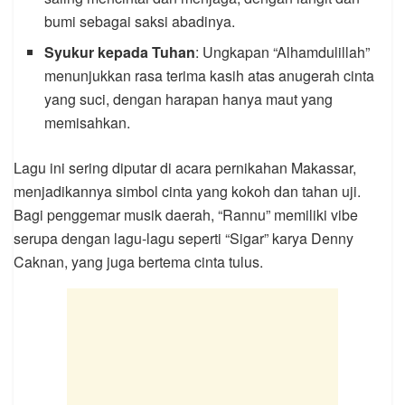
bumi sebagai saksi abadinya.
Syukur kepada Tuhan
: Ungkapan “Alhamdulillah”
menunjukkan rasa terima kasih atas anugerah cinta
yang suci, dengan harapan hanya maut yang
memisahkan.
Lagu ini sering diputar di acara pernikahan Makassar,
menjadikannya simbol cinta yang kokoh dan tahan uji.
Bagi penggemar musik daerah, “Rannu” memiliki vibe
serupa dengan lagu-lagu seperti “Sigar” karya Denny
Caknan, yang juga bertema cinta tulus.