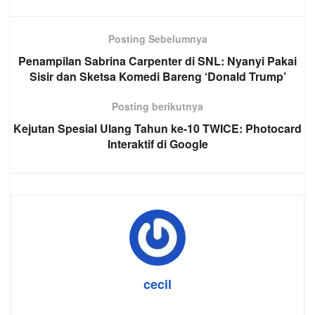
Posting Sebelumnya
Penampilan Sabrina Carpenter di SNL: Nyanyi Pakai
Sisir dan Sketsa Komedi Bareng ‘Donald Trump’
Posting berikutnya
Kejutan Spesial Ulang Tahun ke-10 TWICE: Photocard
Interaktif di Google
cecil