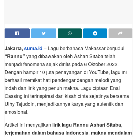
Jakarta,
suma.id
– Lagu berbahasa Makassar berjudul
“Rannu”
yang dibawakan oleh Ashari Sitaba telah
menjadi fenomena sejak dirilis pada 6 Oktober 2022.
Dengan hampir 10 juta penayangan di YouTube, lagu ini
berhasil memikat hati pendengar dengan melodi yang
indah dan lirik yang penuh makna. Lagu ciptaan Enal
Gassing ini terinspirasi dari kisah cinta sejatinya bersama
Ulhy Tajuddin, menjadikannya karya yang autentik dan
emosional.
Artikel ini menyajikan
lirik lagu Rannu Ashari Sitaba
,
terjemahan dalam bahasa Indonesia
,
makna mendalam