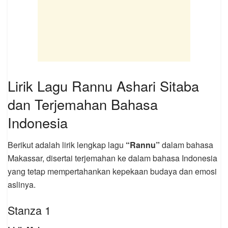
Lirik Lagu Rannu Ashari Sitaba
dan Terjemahan Bahasa
Indonesia
Berikut adalah lirik lengkap lagu
“Rannu”
dalam bahasa
Makassar, disertai terjemahan ke dalam bahasa Indonesia
yang tetap mempertahankan kepekaan budaya dan emosi
aslinya.
Stanza 1