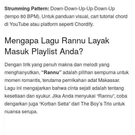
Strumming Pattern:
Down-Down-Up-Up-Down-Up
(tempo 80 BPM). Untuk panduan visual, cari tutorial chord
di YouTube atau platform seperti Chordify.
Mengapa Lagu Rannu Layak
Masuk Playlist Anda?
Dengan lirik yang penuh makna dan melodi yang
menghanyutkan,
“Rannu”
adalah pilihan sempurna untuk
momen romantis, terutama pernikahan adat Makassar.
Lagu ini mengajarkan bahwa cinta sejati adalah tentang
kesetiaan dan syukur. Jika Anda menyukai “Rannu”, coba
dengarkan juga “Korban Setia” dari The Boy’s Trio untuk
nuansa serupa.