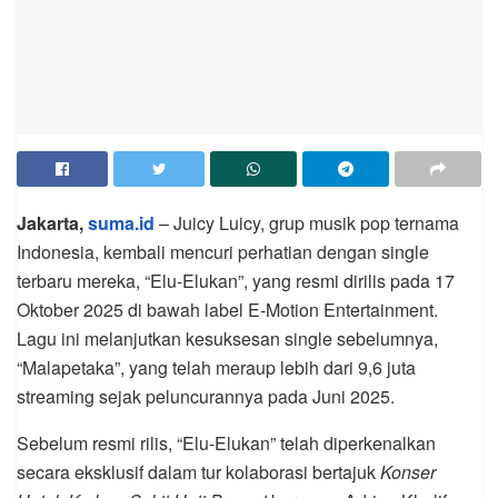
Jakarta,
suma.id
– Juicy Luicy, grup musik pop ternama
Indonesia, kembali mencuri perhatian dengan single
terbaru mereka, “Elu-Elukan”, yang resmi dirilis pada 17
Oktober 2025 di bawah label E-Motion Entertainment.
Lagu ini melanjutkan kesuksesan single sebelumnya,
“Malapetaka”, yang telah meraup lebih dari 9,6 juta
streaming sejak peluncurannya pada Juni 2025.
Sebelum resmi rilis, “Elu-Elukan” telah diperkenalkan
secara eksklusif dalam tur kolaborasi bertajuk
Konser