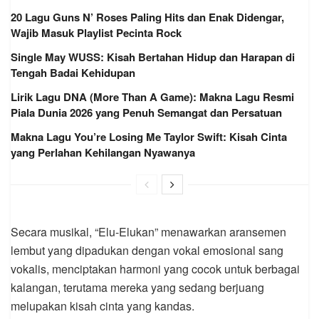
20 Lagu Guns N’ Roses Paling Hits dan Enak Didengar,
Wajib Masuk Playlist Pecinta Rock
Single May WUSS: Kisah Bertahan Hidup dan Harapan di
Tengah Badai Kehidupan
Lirik Lagu DNA (More Than A Game): Makna Lagu Resmi
Piala Dunia 2026 yang Penuh Semangat dan Persatuan
Makna Lagu You’re Losing Me Taylor Swift: Kisah Cinta
yang Perlahan Kehilangan Nyawanya
Secara musikal, “Elu-Elukan” menawarkan aransemen
lembut yang dipadukan dengan vokal emosional sang
vokalis, menciptakan harmoni yang cocok untuk berbagai
kalangan, terutama mereka yang sedang berjuang
melupakan kisah cinta yang kandas.