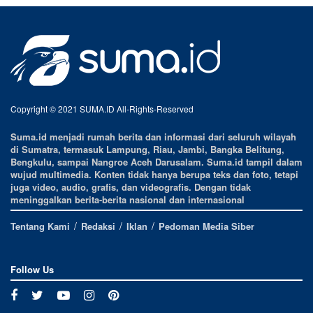
Copyright © 2021 SUMA.ID All-Rights-Reserved
Suma.id menjadi rumah berita dan informasi dari seluruh wilayah
di Sumatra, termasuk Lampung, Riau, Jambi, Bangka Belitung,
Bengkulu, sampai Nangroe Aceh Darusalam. Suma.id tampil dalam
wujud multimedia. Konten tidak hanya berupa teks dan foto, tetapi
juga video, audio, grafis, dan videografis. Dengan tidak
meninggalkan berita-berita nasional dan internasional
Tentang Kami
Redaksi
Iklan
Pedoman Media Siber
Follow Us