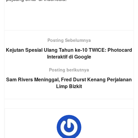
Posting Sebelumnya
Kejutan Spesial Ulang Tahun ke-10 TWICE: Photocard
Interaktif di Google
Posting berikutnya
Sam Rivers Meninggal, Fred Durst Kenang Perjalanan
Limp Bizkit