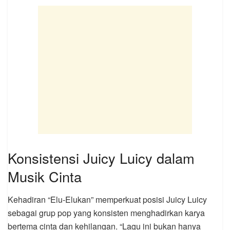
Konsistensi Juicy Luicy dalam
Musik Cinta
Kehadiran “Elu-Elukan” memperkuat posisi Juicy Luicy
sebagai grup pop yang konsisten menghadirkan karya
bertema cinta dan kehilangan. “Lagu ini bukan hanya