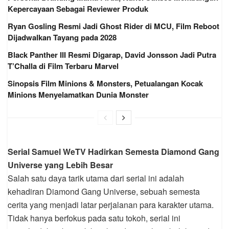
Kepercayaan Sebagai Reviewer Produk
Ryan Gosling Resmi Jadi Ghost Rider di MCU, Film Reboot
Dijadwalkan Tayang pada 2028
Black Panther III Resmi Digarap, David Jonsson Jadi Putra
T’Challa di Film Terbaru Marvel
Sinopsis Film Minions & Monsters, Petualangan Kocak
Minions Menyelamatkan Dunia Monster
Serial Samuel WeTV Hadirkan Semesta Diamond Gang
Universe yang Lebih Besar
Salah satu daya tarik utama dari serial ini adalah
kehadiran Diamond Gang Universe, sebuah semesta
cerita yang menjadi latar perjalanan para karakter utama.
Tidak hanya berfokus pada satu tokoh, serial ini