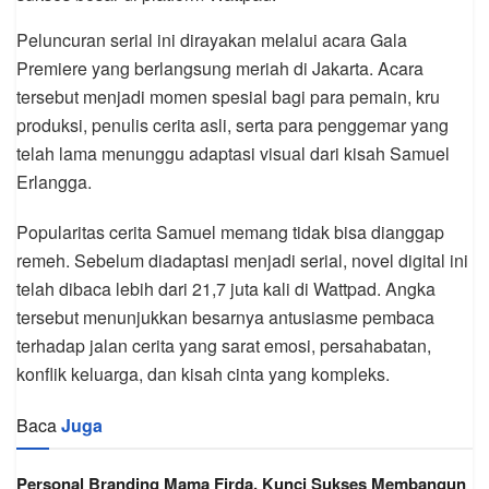
Peluncuran serial ini dirayakan melalui acara Gala
Premiere yang berlangsung meriah di Jakarta. Acara
tersebut menjadi momen spesial bagi para pemain, kru
produksi, penulis cerita asli, serta para penggemar yang
telah lama menunggu adaptasi visual dari kisah Samuel
Erlangga.
Popularitas cerita Samuel memang tidak bisa dianggap
remeh. Sebelum diadaptasi menjadi serial, novel digital ini
telah dibaca lebih dari 21,7 juta kali di Wattpad. Angka
tersebut menunjukkan besarnya antusiasme pembaca
terhadap jalan cerita yang sarat emosi, persahabatan,
konflik keluarga, dan kisah cinta yang kompleks.
Baca
Juga
Personal Branding Mama Firda, Kunci Sukses Membangun