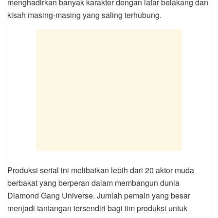
menghadirkan banyak karakter dengan latar belakang dan
kisah masing-masing yang saling terhubung.
Produksi serial ini melibatkan lebih dari 20 aktor muda
berbakat yang berperan dalam membangun dunia
Diamond Gang Universe. Jumlah pemain yang besar
menjadi tantangan tersendiri bagi tim produksi untuk