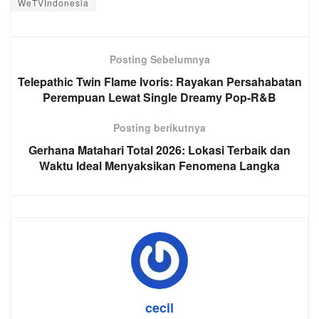
WeTVIndonesia
Posting Sebelumnya
Telepathic Twin Flame Ivoris: Rayakan Persahabatan
Perempuan Lewat Single Dreamy Pop-R&B
Posting berikutnya
Gerhana Matahari Total 2026: Lokasi Terbaik dan
Waktu Ideal Menyaksikan Fenomena Langka
cecil