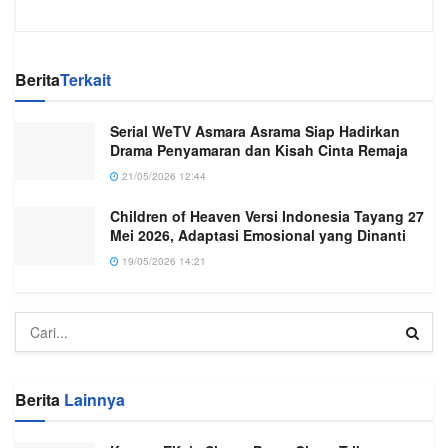
Berita
Terkait
Serial WeTV Asmara Asrama Siap Hadirkan
Drama Penyamaran dan Kisah Cinta Remaja
21/05/2026 12:44
Children of Heaven Versi Indonesia Tayang 27
Mei 2026, Adaptasi Emosional yang Dinanti
19/05/2026 14:21
Berita
Lainnya