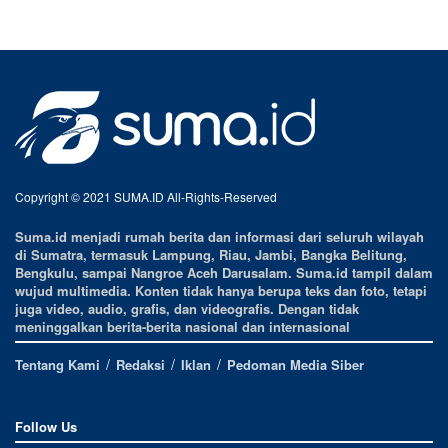
Copyright © 2021 SUMA.ID All-Rights-Reserved
Suma.id menjadi rumah berita dan informasi dari seluruh wilayah
di Sumatra, termasuk Lampung, Riau, Jambi, Bangka Belitung,
Bengkulu, sampai Nangroe Aceh Darusalam. Suma.id tampil dalam
wujud multimedia. Konten tidak hanya berupa teks dan foto, tetapi
juga video, audio, grafis, dan videografis. Dengan tidak
meninggalkan berita-berita nasional dan internasional
Tentang Kami
Redaksi
Iklan
Pedoman Media Siber
Follow Us