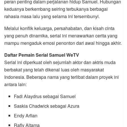
peran penting dalam perjalanan hidup Samuel. Hubungan
keduanya berkembang seiring terbukanya berbagai
rahasia masa lalu yang selama ini tersembunyi.
Melalui konflik keluarga, persahabatan, dan kisah cinta
yang penuh dinamika, serial ini menawarkan cerita yang
mampu mengaduk emosi penonton dari awal hingga akhir.
Daftar Pemain Serial Samuel WeTV
Serial ini diperkuat oleh sejumlah aktor dan aktris muda
berbakat yang telah dikenal luas oleh masyarakat
Indonesia. Beberapa nama yang terlibat dalam proyek ini
antara lain:
Fadi Alaydrus sebagai Samuel
Saskia Chadwick sebagai Azura
Endy Arfian
Rafly Altama