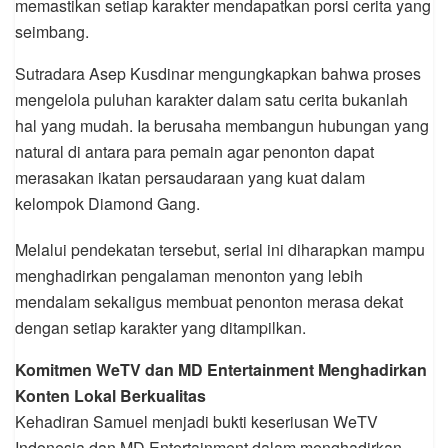
memastikan setiap karakter mendapatkan porsi cerita yang
seimbang.
Sutradara Asep Kusdinar mengungkapkan bahwa proses
mengelola puluhan karakter dalam satu cerita bukanlah
hal yang mudah. Ia berusaha membangun hubungan yang
natural di antara para pemain agar penonton dapat
merasakan ikatan persaudaraan yang kuat dalam
kelompok Diamond Gang.
Melalui pendekatan tersebut, serial ini diharapkan mampu
menghadirkan pengalaman menonton yang lebih
mendalam sekaligus membuat penonton merasa dekat
dengan setiap karakter yang ditampilkan.
Komitmen WeTV dan MD Entertainment Menghadirkan
Konten Lokal Berkualitas
Kehadiran Samuel menjadi bukti keseriusan WeTV
Indonesia dan MD Entertainment dalam menghadirkan