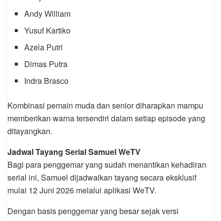
Andy William
Yusuf Kartiko
Azela Putri
Dimas Putra
Indra Brasco
Kombinasi pemain muda dan senior diharapkan mampu
memberikan warna tersendiri dalam setiap episode yang
ditayangkan.
Jadwal Tayang Serial Samuel WeTV
Bagi para penggemar yang sudah menantikan kehadiran
serial ini, Samuel dijadwalkan tayang secara eksklusif
mulai 12 Juni 2026 melalui aplikasi WeTV.
Dengan basis penggemar yang besar sejak versi