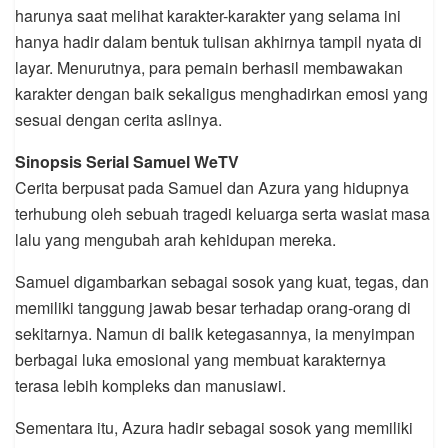
harunya saat melihat karakter-karakter yang selama ini
hanya hadir dalam bentuk tulisan akhirnya tampil nyata di
layar. Menurutnya, para pemain berhasil membawakan
karakter dengan baik sekaligus menghadirkan emosi yang
sesuai dengan cerita aslinya.
Sinopsis Serial Samuel WeTV
Cerita berpusat pada Samuel dan Azura yang hidupnya
terhubung oleh sebuah tragedi keluarga serta wasiat masa
lalu yang mengubah arah kehidupan mereka.
Samuel digambarkan sebagai sosok yang kuat, tegas, dan
memiliki tanggung jawab besar terhadap orang-orang di
sekitarnya. Namun di balik ketegasannya, ia menyimpan
berbagai luka emosional yang membuat karakternya
terasa lebih kompleks dan manusiawi.
Sementara itu, Azura hadir sebagai sosok yang memiliki