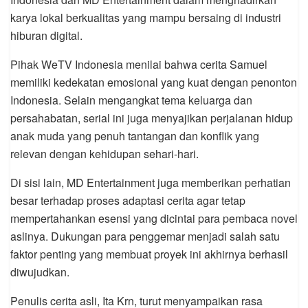
karya lokal berkualitas yang mampu bersaing di industri
hiburan digital.
Pihak WeTV Indonesia menilai bahwa cerita Samuel
memiliki kedekatan emosional yang kuat dengan penonton
Indonesia. Selain mengangkat tema keluarga dan
persahabatan, serial ini juga menyajikan perjalanan hidup
anak muda yang penuh tantangan dan konflik yang
relevan dengan kehidupan sehari-hari.
Di sisi lain, MD Entertainment juga memberikan perhatian
besar terhadap proses adaptasi cerita agar tetap
mempertahankan esensi yang dicintai para pembaca novel
aslinya. Dukungan para penggemar menjadi salah satu
faktor penting yang membuat proyek ini akhirnya berhasil
diwujudkan.
Penulis cerita asli, Ita Krn, turut menyampaikan rasa