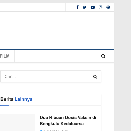
FILM
Berita
Lainnya
Dua Ribuan Dosis Vaksin di
Bengkulu Kedaluarsa