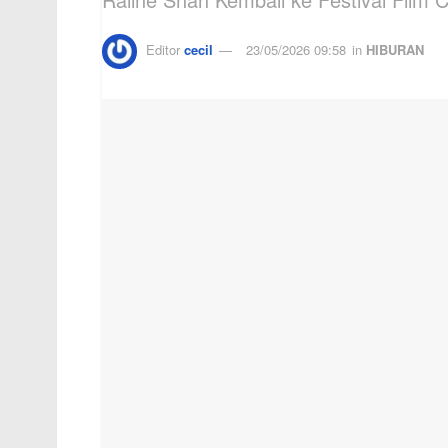
Editor
cecil
23/05/2026 09:58
in
HIBURAN