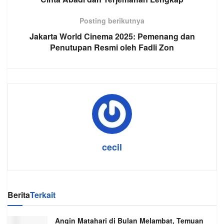
Posting berikutnya
Jakarta World Cinema 2025: Pemenang dan
Penutupan Resmi oleh Fadli Zon
cecil
Berita
Terkait
Angin Matahari di Bulan Melambat, Temuan