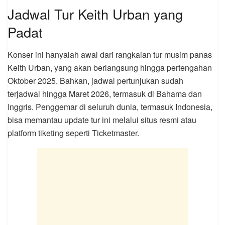
Jadwal Tur Keith Urban yang
Padat
Konser ini hanyalah awal dari rangkaian tur musim panas
Keith Urban, yang akan berlangsung hingga pertengahan
Oktober 2025. Bahkan, jadwal pertunjukan sudah
terjadwal hingga Maret 2026, termasuk di Bahama dan
Inggris. Penggemar di seluruh dunia, termasuk Indonesia,
bisa memantau update tur ini melalui situs resmi atau
platform tiketing seperti Ticketmaster.