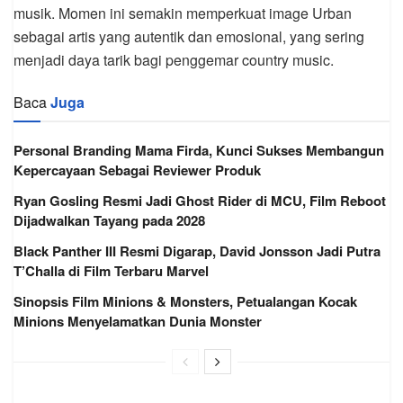
musik. Momen ini semakin memperkuat image Urban
sebagai artis yang autentik dan emosional, yang sering
menjadi daya tarik bagi penggemar country music.
Baca
Juga
Personal Branding Mama Firda, Kunci Sukses Membangun
Kepercayaan Sebagai Reviewer Produk
Ryan Gosling Resmi Jadi Ghost Rider di MCU, Film Reboot
Dijadwalkan Tayang pada 2028
Black Panther III Resmi Digarap, David Jonsson Jadi Putra
T’Challa di Film Terbaru Marvel
Sinopsis Film Minions & Monsters, Petualangan Kocak
Minions Menyelamatkan Dunia Monster