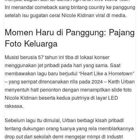
Ini menandai comeback sang bintang country ke panggung
setelah isu gugatan cerai Nicole Kidman viral di media.
Momen Haru di Panggung: Pajang
Foto Keluarga
Musisi berusia 57 tahun ini tiba di lokasi konser
menggunakan jet pribadi pada hari yang sama. Saat
membawakan lagu baru berjudul “Heart Like a Hometown”
– yang sempat direncanakan rilis pada 2024 – Keith Urban
menyentuh hati penonton dengan menampilkan slide foto
Nicole Kidman beserta kedua putrinya di layar LED
raksasa.
Sebelum lagu itu dimulai, Urban berbagi kisah pribadi
tentang dukungan orang tuanya yang rela membiarkannya
drop out dari sekolah demi mengejar mimpi di industri