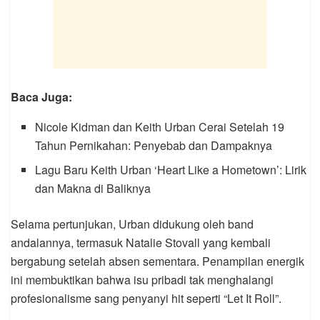
Baca Juga:
Nicole Kidman dan Keith Urban Cerai Setelah 19
Tahun Pernikahan: Penyebab dan Dampaknya
Lagu Baru Keith Urban ‘Heart Like a Hometown’: Lirik
dan Makna di Baliknya
Selama pertunjukan, Urban didukung oleh band
andalannya, termasuk Natalie Stovall yang kembali
bergabung setelah absen sementara. Penampilan energik
ini membuktikan bahwa isu pribadi tak menghalangi
profesionalisme sang penyanyi hit seperti “Let It Roll”.