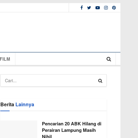
FILM
Berita
Lainnya
Pencarian 20 ABK Hilang di
Perairan Lampung Masih
Nihil