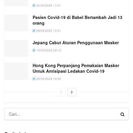
02/05/2023 17:01
Pasien Covid-19 di Babel Bertambah Jadi 13
orang
29/03/2023 13:41
Jepang Cabut Aturan Penggunaan Masker
13/03/2023 22:13
Hong Kong Perpanjang Pemakaian Masker
Untuk Antisipasi Ledakan Covid-19
23/02/2023 19:00