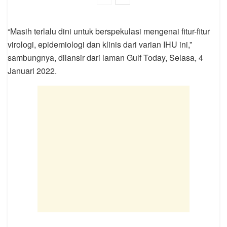
“Masih terlalu dini untuk berspekulasi mengenai fitur-fitur
virologi, epidemiologi dan klinis dari varian IHU ini,”
sambungnya, dilansir dari laman Gulf Today, Selasa, 4
Januari 2022.