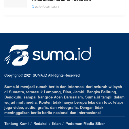
23/04/2021 22:11
Copyright © 2021 SUMA.ID All-Rights-Reserved
Suma.id menjadi rumah berita dan informasi dari seluruh wilayah
di Sumatra, termasuk Lampung, Riau, Jambi, Bangka Belitung,
Bengkulu, sampai Nangroe Aceh Darusalam. Suma.id tampil dalam
wujud multimedia. Konten tidak hanya berupa teks dan foto, tetapi
juga video, audio, grafis, dan videografis. Dengan tidak
meninggalkan berita-berita nasional dan internasional
Tentang Kami
Redaksi
Iklan
Pedoman Media Siber