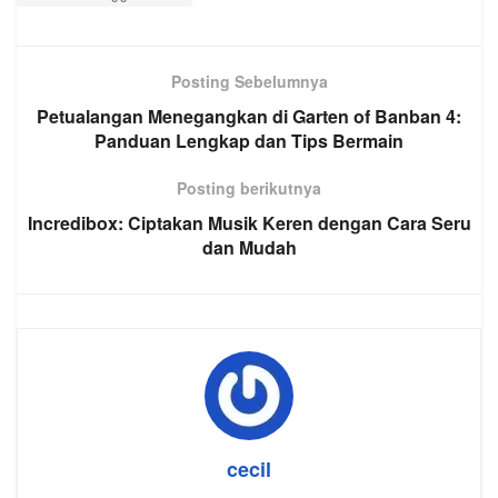
Posting Sebelumnya
Petualangan Menegangkan di Garten of Banban 4:
Panduan Lengkap dan Tips Bermain
Posting berikutnya
Incredibox: Ciptakan Musik Keren dengan Cara Seru
dan Mudah
cecil