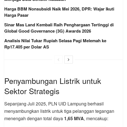
Harga BBM Nonsubsidi Naik Mei 2026, DPR: Wajar Ikuti
Harga Pasar
Sinar Mas Land Kembali Raih Penghargaan Tertinggi di
Global Good Governance (3G) Awards 2026
Analisis Nilai Tukar Rupiah Selasa Pagi Melemah ke
Rp17.405 per Dolar AS
Penyambungan Listrik untuk
Sektor Strategis
Sepanjang Juli 2025, PLN UID Lampung berhasil
menyambungkan listrik untuk tiga pelanggan tegangan
menengah dengan total daya
1,65 MVA
, mencakup: