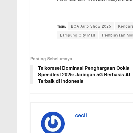
Tags:
BCA Auto Show 2025
Kendara
Lampung City Mall
Pembiayaan Mob
Posting Sebelumnya
Telkomsel Dominasi Penghargaan Ookla
Speedtest 2025: Jaringan 5G Berbasis AI
Terbaik di Indonesia
cecil