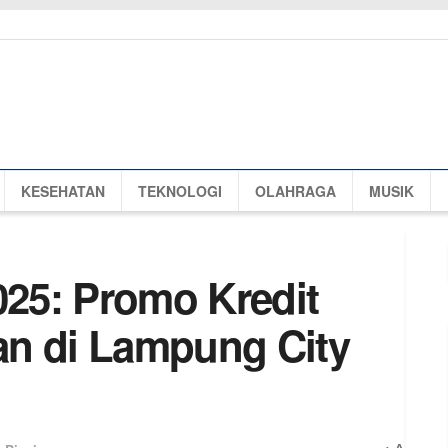
KESEHATAN
TEKNOLOGI
OLAHRAGA
MUSIK
25: Promo Kredit
an di Lampung City