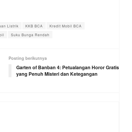
an Listrik
KKB BCA
Kredit Mobil BCA
il
Suku Bunga Rendah
Posting berikutnya
Garten of Banban 4: Petualangan Horor Gratis
yang Penuh Misteri dan Ketegangan