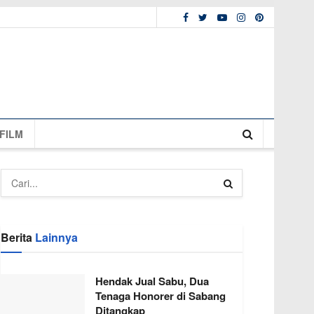
FILM
Berita
Lainnya
Hendak Jual Sabu, Dua
Tenaga Honorer di Sabang
Ditangkap