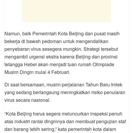
Namun, baik Pemerintah Kota Beijing dan pusat masih
bekerja di bawah pedoman untuk mengendalikan
penyebaran virus sesegera mungkin. Strategi tersebut
mengambil urgensi ekstra karena Beijing dan provinsi
tetangga Hebei akan menjadi tuan rumah Olimpiade
Musim Dingin mulai 4 Februari.
Di saat bersamaan, musim perjalanan Tahun Baru Imlek
yang sedang berlangsung meningkatkan risiko penularan
virus secara nasional.
“Kota Beijing harus segera meluncurkan inspeksi penuh
atas industri rantai dinginnya dan membuat pengujian staf
dan barang lebih sering,” kata pemerintah kota dalam