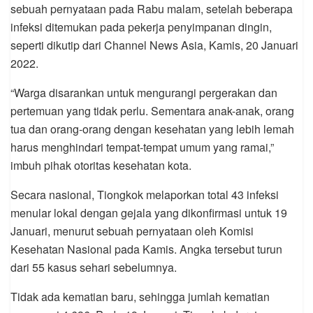
sebuah pernyataan pada Rabu malam, setelah beberapa
infeksi ditemukan pada pekerja penyimpanan dingin,
seperti dikutip dari Channel News Asia, Kamis, 20 Januari
2022.
“Warga disarankan untuk mengurangi pergerakan dan
pertemuan yang tidak perlu. Sementara anak-anak, orang
tua dan orang-orang dengan kesehatan yang lebih lemah
harus menghindari tempat-tempat umum yang ramai,”
imbuh pihak otoritas kesehatan kota.
Secara nasional, Tiongkok melaporkan total 43 infeksi
menular lokal dengan gejala yang dikonfirmasi untuk 19
Januari, menurut sebuah pernyataan oleh Komisi
Kesehatan Nasional pada Kamis. Angka tersebut turun
dari 55 kasus sehari sebelumnya.
Tidak ada kematian baru, sehingga jumlah kematian