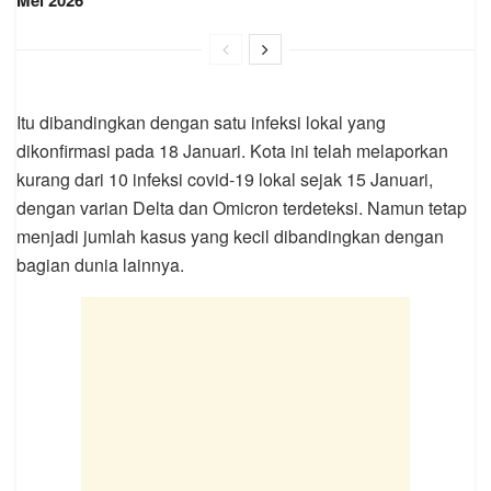
Itu dibandingkan dengan satu infeksi lokal yang
dikonfirmasi pada 18 Januari. Kota ini telah melaporkan
kurang dari 10 infeksi covid-19 lokal sejak 15 Januari,
dengan varian Delta dan Omicron terdeteksi. Namun tetap
menjadi jumlah kasus yang kecil dibandingkan dengan
bagian dunia lainnya.