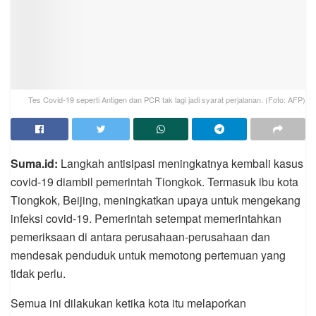
Tes Covid-19 seperti Antigen dan PCR tak lagi jadi syarat perjalanan. (Foto: AFP)
Suma.id:
Langkah antisipasi meningkatnya kembali kasus
covid-19 diambil pemerintah Tiongkok. Termasuk ibu kota
Tiongkok, Beijing, meningkatkan upaya untuk mengekang
infeksi covid-19. Pemerintah setempat memerintahkan
pemeriksaan di antara perusahaan-perusahaan dan
mendesak penduduk untuk memotong pertemuan yang
tidak perlu.
Semua ini dilakukan ketika kota itu melaporkan