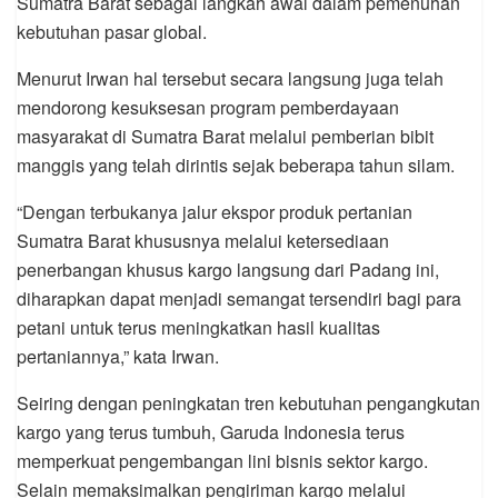
Sumatra Barat sebagai langkah awal dalam pemenuhan
kebutuhan pasar global.
Menurut Irwan hal tersebut secara langsung juga telah
mendorong kesuksesan program pemberdayaan
masyarakat di Sumatra Barat melalui pemberian bibit
manggis yang telah dirintis sejak beberapa tahun silam.
“Dengan terbukanya jalur ekspor produk pertanian
Sumatra Barat khususnya melalui ketersediaan
penerbangan khusus kargo langsung dari Padang ini,
diharapkan dapat menjadi semangat tersendiri bagi para
petani untuk terus meningkatkan hasil kualitas
pertaniannya,” kata Irwan.
Seiring dengan peningkatan tren kebutuhan pengangkutan
kargo yang terus tumbuh, Garuda Indonesia terus
memperkuat pengembangan lini bisnis sektor kargo.
Selain memaksimalkan pengiriman kargo melalui