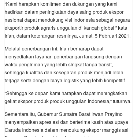
“Kami harapkan komitmen dan dukungan yang kami
hadirkan dalam peningkatan daya saing produk ekspor
nasional dapat mendukung visi Indonesia sebagai negara
eksportir produk agraris unggulan di kancah global,” kata
Irfan, dalam keterangan resminya, Jumat, 5 Februari 2021.
Melalui penerbangan ini, Irfan berharap dapat
menyediakan layanan penerbangan langsung dengan
waktu pengiriman yang lebih singkat tanpa transit,
sehingga kualitas dan kesegaran produk menjadi lebih
terjaga serta dengan biaya logistik yang lebih kompetitif.
“Sehingga ke depan kami harapkan dapat meningkatkan
geliat ekspor produk produk unggulan Indonesia,” tuturnya.
Sementara itu, Gubernur Sumatra Barat Irwan Prayitno
menyampaikan apresiasi dan berterima kasih atas upaya
Garuda Indonesia dalam mendukung ekspor manggis asli