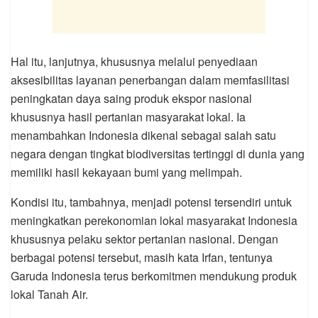
Hal itu, lanjutnya, khususnya melalui penyediaan
aksesibilitas layanan penerbangan dalam memfasilitasi
peningkatan daya saing produk ekspor nasional
khususnya hasil pertanian masyarakat lokal. Ia
menambahkan Indonesia dikenal sebagai salah satu
negara dengan tingkat biodiversitas tertinggi di dunia yang
memiliki hasil kekayaan bumi yang melimpah.
Kondisi itu, tambahnya, menjadi potensi tersendiri untuk
meningkatkan perekonomian lokal masyarakat Indonesia
khususnya pelaku sektor pertanian nasional. Dengan
berbagai potensi tersebut, masih kata Irfan, tentunya
Garuda Indonesia terus berkomitmen mendukung produk
lokal Tanah Air.