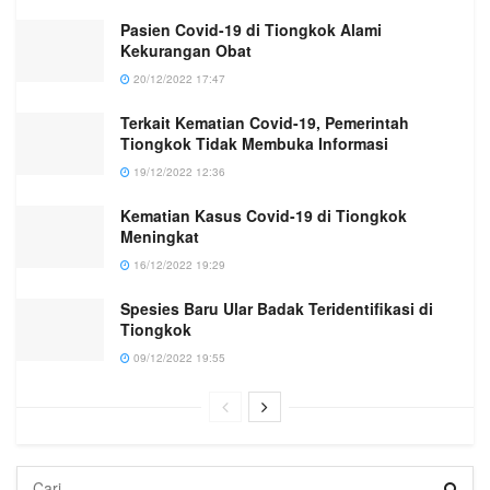
Pasien Covid-19 di Tiongkok Alami
Kekurangan Obat
20/12/2022 17:47
Terkait Kematian Covid-19, Pemerintah
Tiongkok Tidak Membuka Informasi
19/12/2022 12:36
Kematian Kasus Covid-19 di Tiongkok
Meningkat
16/12/2022 19:29
Spesies Baru Ular Badak Teridentifikasi di
Tiongkok
09/12/2022 19:55