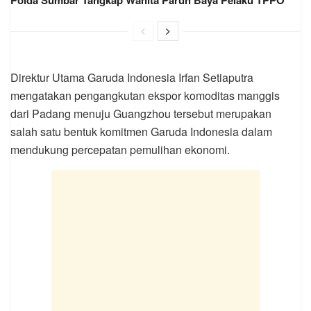
Direktur Utama Garuda Indonesia Irfan Setiaputra
mengatakan pengangkutan ekspor komoditas manggis
dari Padang menuju Guangzhou tersebut merupakan
salah satu bentuk komitmen Garuda Indonesia dalam
mendukung percepatan pemulihan ekonomi.