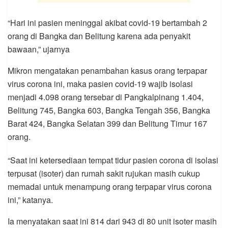
“Hari ini pasien meninggal akibat covid-19 bertambah 2
orang di Bangka dan Belitung karena ada penyakit
bawaan,” ujarnya
Mikron mengatakan penambahan kasus orang terpapar
virus corona ini, maka pasien covid-19 wajib isolasi
menjadi 4.098 orang tersebar di Pangkalpinang 1.404,
Belitung 745, Bangka 603, Bangka Tengah 356, Bangka
Barat 424, Bangka Selatan 399 dan Belitung Timur 167
orang.
“Saat ini ketersediaan tempat tidur pasien corona di isolasi
terpusat (isoter) dan rumah sakit rujukan masih cukup
memadai untuk menampung orang terpapar virus corona
ini,” katanya.
Ia menyatakan saat ini 814 dari 943 di 80 unit isoter masih