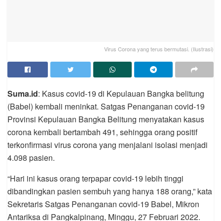
Virus Corona yang terus bermutasi. (Ilustrasi)
Suma.id
: Kasus covid-19 di Kepulauan Bangka belitung
(Babel) kembali meninkat. Satgas Penanganan covid-19
Provinsi Kepulauan Bangka Belitung menyatakan kasus
corona kembali bertambah 491, sehingga orang positif
terkonfirmasi virus corona yang menjalani isolasi menjadi
4.098 pasien.
“Hari ini kasus orang terpapar covid-19 lebih tinggi
dibandingkan pasien sembuh yang hanya 188 orang,” kata
Sekretaris Satgas Penanganan covid-19 Babel, Mikron
Antariksa di Pangkalpinang, Minggu, 27 Februari 2022.