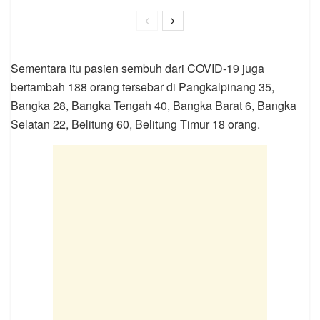
Sementara itu pasien sembuh dari COVID-19 juga
bertambah 188 orang tersebar di Pangkalpinang 35,
Bangka 28, Bangka Tengah 40, Bangka Barat 6, Bangka
Selatan 22, Belitung 60, Belitung Timur 18 orang.