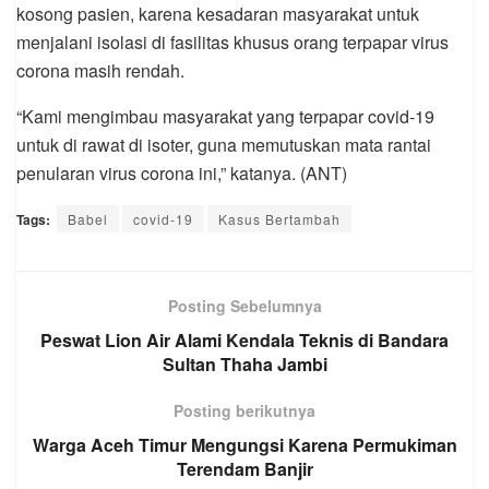
kosong pasien, karena kesadaran masyarakat untuk
menjalani isolasi di fasilitas khusus orang terpapar virus
corona masih rendah.
“Kami mengimbau masyarakat yang terpapar covid-19
untuk di rawat di isoter, guna memutuskan mata rantai
penularan virus corona ini,” katanya. (ANT)
Tags:
Babel
covid-19
Kasus Bertambah
Posting Sebelumnya
Peswat Lion Air Alami Kendala Teknis di Bandara
Sultan Thaha Jambi
Posting berikutnya
Warga Aceh Timur Mengungsi Karena Permukiman
Terendam Banjir