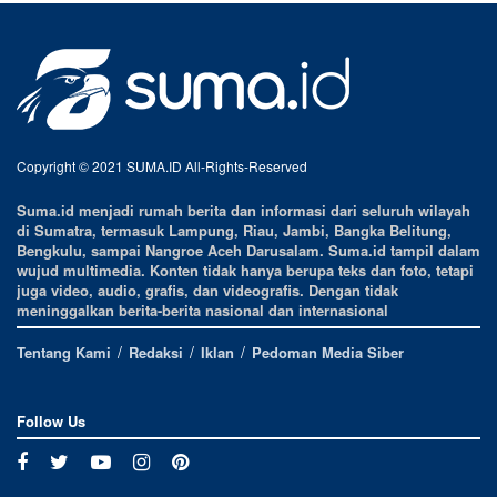
Copyright © 2021 SUMA.ID All-Rights-Reserved
Suma.id menjadi rumah berita dan informasi dari seluruh wilayah
di Sumatra, termasuk Lampung, Riau, Jambi, Bangka Belitung,
Bengkulu, sampai Nangroe Aceh Darusalam. Suma.id tampil dalam
wujud multimedia. Konten tidak hanya berupa teks dan foto, tetapi
juga video, audio, grafis, dan videografis. Dengan tidak
meninggalkan berita-berita nasional dan internasional
Tentang Kami
Redaksi
Iklan
Pedoman Media Siber
Follow Us