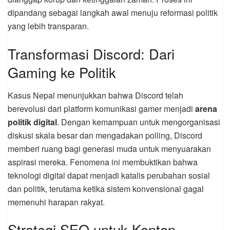
dipandang sebagai langkah awal menuju reformasi politik
yang lebih transparan.
Transformasi Discord: Dari
Gaming ke Politik
Kasus Nepal menunjukkan bahwa Discord telah
berevolusi dari platform komunikasi gamer menjadi
arena
politik digital
. Dengan kemampuan untuk mengorganisasi
diskusi skala besar dan mengadakan polling, Discord
memberi ruang bagi generasi muda untuk menyuarakan
aspirasi mereka. Fenomena ini membuktikan bahwa
teknologi digital dapat menjadi katalis perubahan sosial
dan politik, terutama ketika sistem konvensional gagal
memenuhi harapan rakyat.
Strategi SEO untuk Konten