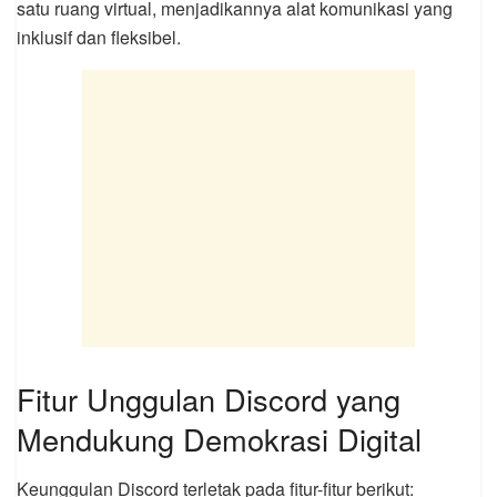
satu ruang virtual, menjadikannya alat komunikasi yang
inklusif dan fleksibel.
Fitur Unggulan Discord yang
Mendukung Demokrasi Digital
Keunggulan Discord terletak pada fitur-fitur berikut: