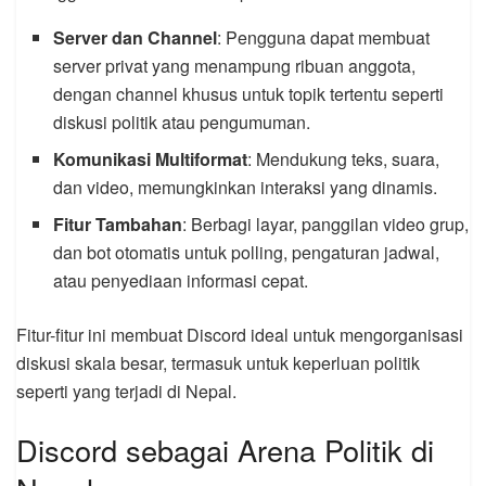
Server dan Channel
: Pengguna dapat membuat
server privat yang menampung ribuan anggota,
dengan channel khusus untuk topik tertentu seperti
diskusi politik atau pengumuman.
Komunikasi Multiformat
: Mendukung teks, suara,
dan video, memungkinkan interaksi yang dinamis.
Fitur Tambahan
: Berbagi layar, panggilan video grup,
dan bot otomatis untuk polling, pengaturan jadwal,
atau penyediaan informasi cepat.
Fitur-fitur ini membuat Discord ideal untuk mengorganisasi
diskusi skala besar, termasuk untuk keperluan politik
seperti yang terjadi di Nepal.
Discord sebagai Arena Politik di