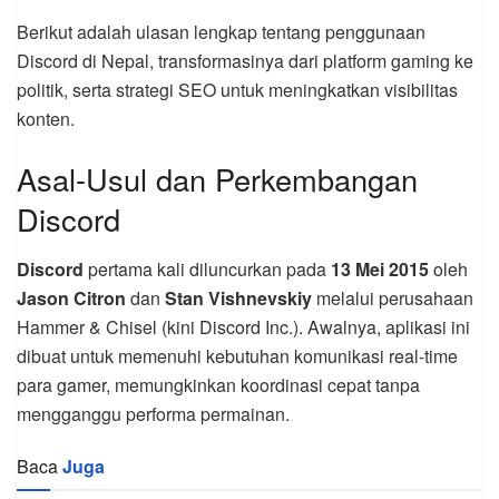
Berikut adalah ulasan lengkap tentang penggunaan
Discord di Nepal, transformasinya dari platform gaming ke
politik, serta strategi SEO untuk meningkatkan visibilitas
konten.
Asal-Usul dan Perkembangan
Discord
Discord
pertama kali diluncurkan pada
13 Mei 2015
oleh
Jason Citron
dan
Stan Vishnevskiy
melalui perusahaan
Hammer & Chisel (kini Discord Inc.). Awalnya, aplikasi ini
dibuat untuk memenuhi kebutuhan komunikasi real-time
para gamer, memungkinkan koordinasi cepat tanpa
mengganggu performa permainan.
Baca
Juga