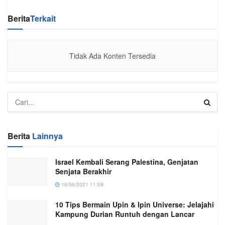
Berita
Terkait
Tidak Ada Konten Tersedia
Berita
Lainnya
Israel Kembali Serang Palestina, Genjatan
Senjata Berakhir
16/06/2021 11:08
10 Tips Bermain Upin & Ipin Universe: Jelajahi
Kampung Durian Runtuh dengan Lancar