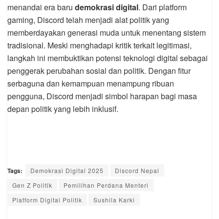
menandai era baru
demokrasi digital
. Dari platform
gaming, Discord telah menjadi alat politik yang
memberdayakan generasi muda untuk menentang sistem
tradisional. Meski menghadapi kritik terkait legitimasi,
langkah ini membuktikan potensi teknologi digital sebagai
penggerak perubahan sosial dan politik. Dengan fitur
serbaguna dan kemampuan menampung ribuan
pengguna, Discord menjadi simbol harapan bagi masa
depan politik yang lebih inklusif.
Tags:
Demokrasi Digital 2025
Discord Nepal
Gen Z Politik
Pemilihan Perdana Menteri
Platform Digital Politik
Sushila Karki