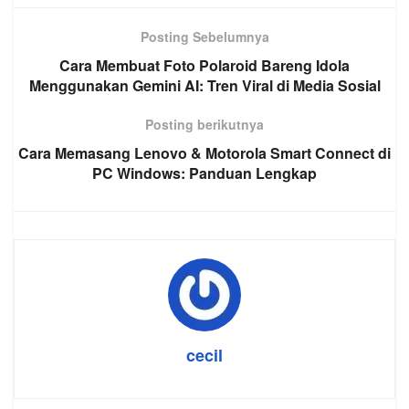
Posting Sebelumnya
Cara Membuat Foto Polaroid Bareng Idola
Menggunakan Gemini AI: Tren Viral di Media Sosial
Posting berikutnya
Cara Memasang Lenovo & Motorola Smart Connect di
PC Windows: Panduan Lengkap
cecil