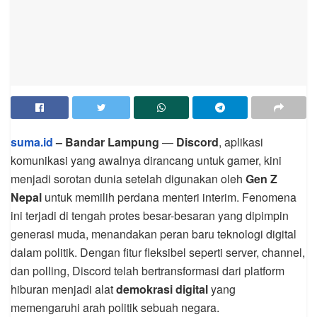
suma.id
– Bandar Lampung
—
Discord
, aplikasi
komunikasi yang awalnya dirancang untuk gamer, kini
menjadi sorotan dunia setelah digunakan oleh
Gen Z
Nepal
untuk memilih perdana menteri interim. Fenomena
ini terjadi di tengah protes besar-besaran yang dipimpin
generasi muda, menandakan peran baru teknologi digital
dalam politik. Dengan fitur fleksibel seperti server, channel,
dan polling, Discord telah bertransformasi dari platform
hiburan menjadi alat
demokrasi digital
yang
memengaruhi arah politik sebuah negara.