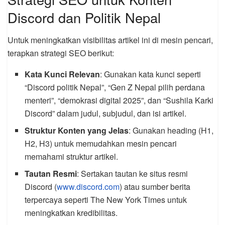
Discord dan Politik Nepal
Untuk meningkatkan visibilitas artikel ini di mesin pencari,
terapkan strategi SEO berikut:
Kata Kunci Relevan
: Gunakan kata kunci seperti
“Discord politik Nepal”, “Gen Z Nepal pilih perdana
menteri”, “demokrasi digital 2025”, dan “Sushila Karki
Discord” dalam judul, subjudul, dan isi artikel.
Struktur Konten yang Jelas
: Gunakan heading (H1,
H2, H3) untuk memudahkan mesin pencari
memahami struktur artikel.
Tautan Resmi
: Sertakan tautan ke situs resmi
Discord (
www.discord.com
) atau sumber berita
terpercaya seperti The New York Times untuk
meningkatkan kredibilitas.