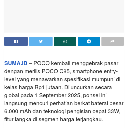
SUMA.ID
– POCO kembali menggebrak pasar
dengan merilis POCO C85, smartphone entry-
level yang menawarkan spesifikasi mumpuni di
kelas harga Rp1 jutaan. Diluncurkan secara
global pada 1 September 2025, ponsel ini
langsung mencuri perhatian berkat baterai besar
6.000 mAh dan teknologi pengisian cepat 33W,
fitur langka di segmen harga terjangkau.