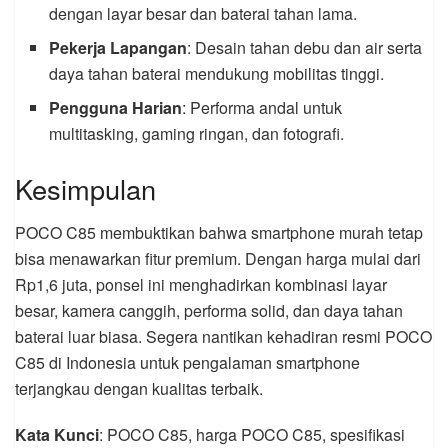
dengan layar besar dan baterai tahan lama.
Pekerja Lapangan
: Desain tahan debu dan air serta
daya tahan baterai mendukung mobilitas tinggi.
Pengguna Harian
: Performa andal untuk
multitasking, gaming ringan, dan fotografi.
Kesimpulan
POCO C85 membuktikan bahwa smartphone murah tetap
bisa menawarkan fitur premium. Dengan harga mulai dari
Rp1,6 juta, ponsel ini menghadirkan kombinasi layar
besar, kamera canggih, performa solid, dan daya tahan
baterai luar biasa. Segera nantikan kehadiran resmi POCO
C85 di Indonesia untuk pengalaman smartphone
terjangkau dengan kualitas terbaik.
Kata Kunci
: POCO C85, harga POCO C85, spesifikasi