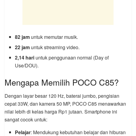
82 jam
untuk memutar musik.
22 jam
untuk streaming video.
2,14 hari
untuk penggunaan normal (Day of
Use/DOU).
Mengapa Memilih POCO C85?
Dengan layar besar 120 Hz, baterai jumbo, pengisian
cepat 33W, dan kamera 50 MP, POCO C85 menawarkan
nilai lebih di kelas harga Rp1 jutaan. Smartphone ini
sangat cocok untuk:
Pelajar
: Mendukung kebutuhan belajar dan hiburan