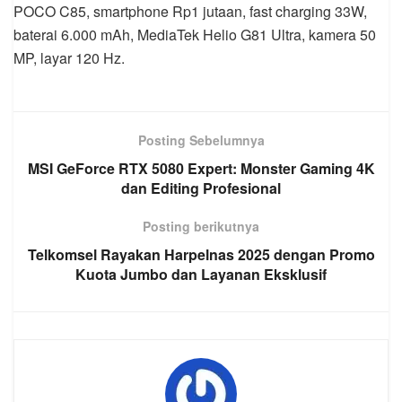
POCO C85, smartphone Rp1 jutaan, fast charging 33W,
baterai 6.000 mAh, MediaTek Helio G81 Ultra, kamera 50
MP, layar 120 Hz.
Posting Sebelumnya
MSI GeForce RTX 5080 Expert: Monster Gaming 4K
dan Editing Profesional
Posting berikutnya
Telkomsel Rayakan Harpelnas 2025 dengan Promo
Kuota Jumbo dan Layanan Eksklusif