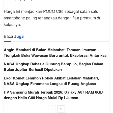
Harga ini menjadikan POCO C85 sebagai salah satu
smartphone paling terjangkau dengan fitur premium di
kelasnya.
Baca
Juga
Angin Matahari di Bulan Melambat, Temuan Ilmuwan
Tiongkok Buka Wawasan Baru untuk Eksplorasi Antariksa
NASA Ungkap Rahasia Gunung Berapi Io, Bagian Dalam
Bulan Jupiter Berhasil Dipetakan
Ekor Komet Lemmon Robek Akibat Ledakan Matahari,
NASA Ungkap Fenomena Langka di Ruang Angkasa
HP Samsung Murah Terbaik 2026: Galaxy A07 RAM 8GB
dengan Helio G99 Harga Mulai Rp1 Jutaan