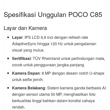
Spesifikasi Unggulan POCO C85
Layar dan Kamera
Layar
: IPS LCD 6,9 inci dengan refresh rate
AdaptiveSync hingga 120 Hz untuk pengalaman
visual yang mulus.
Sertifikasi
: TÜV Rheinland untuk perlindungan mata,
cocok untuk penggunaan jangka panjang.
Kamera Depan
: 8 MP dengan desain notch U-shape
untuk selfie jernih.
Kamera Belakang
: Sistem kamera ganda berbasis AI
dengan sensor utama 50 MP, menghasilkan foto
berkualitas tinggi bahkan dalam kondisi cahaya
rendah.