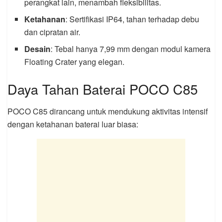
perangkat lain, menambah fleksibilitas.
Ketahanan
: Sertifikasi IP64, tahan terhadap debu
dan cipratan air.
Desain
: Tebal hanya 7,99 mm dengan modul kamera
Floating Crater yang elegan.
Daya Tahan Baterai POCO C85
POCO C85 dirancang untuk mendukung aktivitas intensif
dengan ketahanan baterai luar biasa: