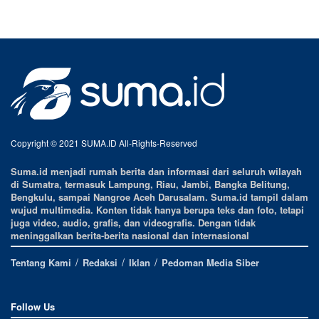
Copyright © 2021 SUMA.ID All-Rights-Reserved
Suma.id menjadi rumah berita dan informasi dari seluruh wilayah
di Sumatra, termasuk Lampung, Riau, Jambi, Bangka Belitung,
Bengkulu, sampai Nangroe Aceh Darusalam. Suma.id tampil dalam
wujud multimedia. Konten tidak hanya berupa teks dan foto, tetapi
juga video, audio, grafis, dan videografis. Dengan tidak
meninggalkan berita-berita nasional dan internasional
Tentang Kami
Redaksi
Iklan
Pedoman Media Siber
Follow Us