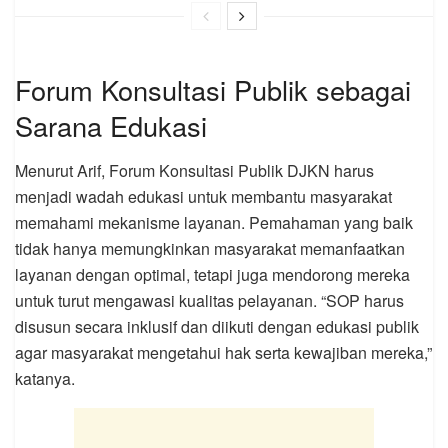
Forum Konsultasi Publik sebagai
Sarana Edukasi
Menurut Arif, Forum Konsultasi Publik DJKN harus
menjadi wadah edukasi untuk membantu masyarakat
memahami mekanisme layanan. Pemahaman yang baik
tidak hanya memungkinkan masyarakat memanfaatkan
layanan dengan optimal, tetapi juga mendorong mereka
untuk turut mengawasi kualitas pelayanan. “SOP harus
disusun secara inklusif dan diikuti dengan edukasi publik
agar masyarakat mengetahui hak serta kewajiban mereka,”
katanya.