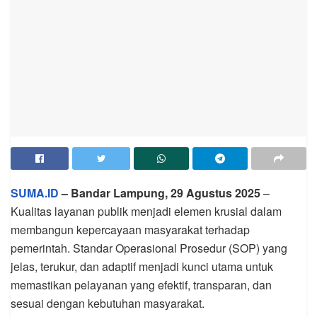
SUMA.ID
– Bandar Lampung, 29 Agustus 2025
–
Kualitas layanan publik menjadi elemen krusial dalam
membangun kepercayaan masyarakat terhadap
pemerintah. Standar Operasional Prosedur (SOP) yang
jelas, terukur, dan adaptif menjadi kunci utama untuk
memastikan pelayanan yang efektif, transparan, dan
sesuai dengan kebutuhan masyarakat.