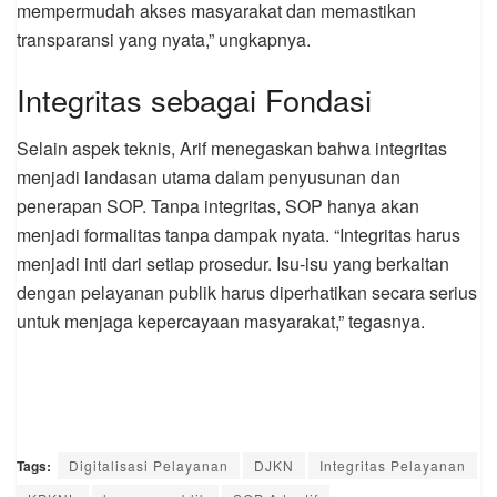
mempermudah akses masyarakat dan memastikan
transparansi yang nyata,” ungkapnya.
Integritas sebagai Fondasi
Selain aspek teknis, Arif menegaskan bahwa integritas
menjadi landasan utama dalam penyusunan dan
penerapan SOP. Tanpa integritas, SOP hanya akan
menjadi formalitas tanpa dampak nyata. “Integritas harus
menjadi inti dari setiap prosedur. Isu-isu yang berkaitan
dengan pelayanan publik harus diperhatikan secara serius
untuk menjaga kepercayaan masyarakat,” tegasnya.
Tags:
Digitalisasi Pelayanan
DJKN
Integritas Pelayanan