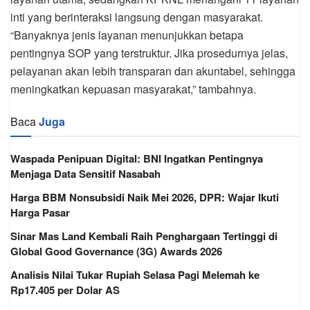
inti yang berinteraksi langsung dengan masyarakat.
“Banyaknya jenis layanan menunjukkan betapa
pentingnya SOP yang terstruktur. Jika prosedurnya jelas,
pelayanan akan lebih transparan dan akuntabel, sehingga
meningkatkan kepuasan masyarakat,” tambahnya.
Baca
Juga
Waspada Penipuan Digital: BNI Ingatkan Pentingnya
Menjaga Data Sensitif Nasabah
Harga BBM Nonsubsidi Naik Mei 2026, DPR: Wajar Ikuti
Harga Pasar
Sinar Mas Land Kembali Raih Penghargaan Tertinggi di
Global Good Governance (3G) Awards 2026
Analisis Nilai Tukar Rupiah Selasa Pagi Melemah ke
Rp17.405 per Dolar AS