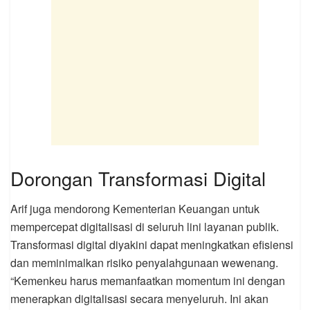
Dorongan Transformasi Digital
Arif juga mendorong Kementerian Keuangan untuk
mempercepat digitalisasi di seluruh lini layanan publik.
Transformasi digital diyakini dapat meningkatkan efisiensi
dan meminimalkan risiko penyalahgunaan wewenang.
“Kemenkeu harus memanfaatkan momentum ini dengan
menerapkan digitalisasi secara menyeluruh. Ini akan