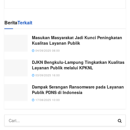
Berita
Terkait
Masukan Masyarakat Jadi Kunci Peningkatan
Kualitas Layanan Publik
04/09/2025 08:00
DJKN Bengkulu-Lampung Tingkatkan Kualitas
Layanan Publik melalui KPKNL
03/09/2025 16:00
Dampak Serangan Ransomware pada Layanan
Publik PDNS di Indonesia
17/08/2025 10:00