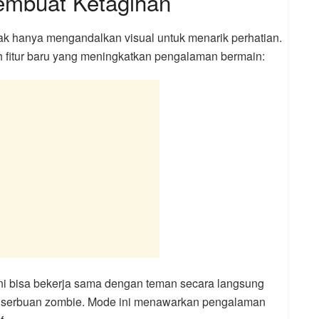
embuat Ketagihan
ak hanya mengandalkan visual untuk menarik perhatian.
fitur baru yang meningkatkan pengalaman bermain:
ini bisa bekerja sama dengan teman secara langsung
i serbuan zombie. Mode ini menawarkan pengalaman