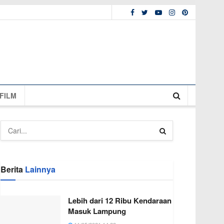
FILM
Berita
Lainnya
Lebih dari 12 Ribu Kendaraan
Masuk Lampung