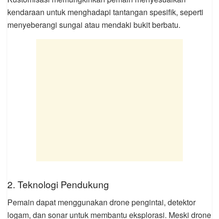
kendaraan untuk menghadapi tantangan spesifik, seperti
menyeberangi sungai atau mendaki bukit berbatu.
2. Teknologi Pendukung
Pemain dapat menggunakan drone pengintai, detektor
logam, dan sonar untuk membantu eksplorasi. Meski drone