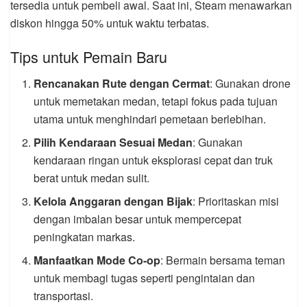
tersedia untuk pembeli awal. Saat ini, Steam menawarkan
diskon hingga 50% untuk waktu terbatas.
Tips untuk Pemain Baru
Rencanakan Rute dengan Cermat
: Gunakan drone
untuk memetakan medan, tetapi fokus pada tujuan
utama untuk menghindari pemetaan berlebihan.
Pilih Kendaraan Sesuai Medan
: Gunakan
kendaraan ringan untuk eksplorasi cepat dan truk
berat untuk medan sulit.
Kelola Anggaran dengan Bijak
: Prioritaskan misi
dengan imbalan besar untuk mempercepat
peningkatan markas.
Manfaatkan Mode Co-op
: Bermain bersama teman
untuk membagi tugas seperti pengintaian dan
transportasi.