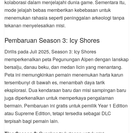
kolaborasi dalam menjelajahi dunia game. Sementara itu,
mode jelajah bebas memberikan kebebasan untuk
menemukan rahasia seperti peninggalan arkeologi tanpa
tekanan menyelesaikan misi.
Pembaruan Season 3: Icy Shores
Dirilis pada Juli 2025, Season 3: Icy Shores
memperkenalkan peta Pegunungan Alpen dengan lanskap
bersalju, danau beku, dan medan licin yang menantang.
Peta ini memungkinkan pemain menemukan harta karun
tersembunyi di bawah es, menambah daya tarik
eksplorasi. Dua kendaraan baru dan misi sampingan baru
juga diperkenalkan untuk memperkaya pengalaman
bermain. Pembaruan ini gratis untuk pemilik Year 1 Edition
atau Supreme Edition, tetapi tersedia sebagai DLC
terpisah bagi pemain lain.