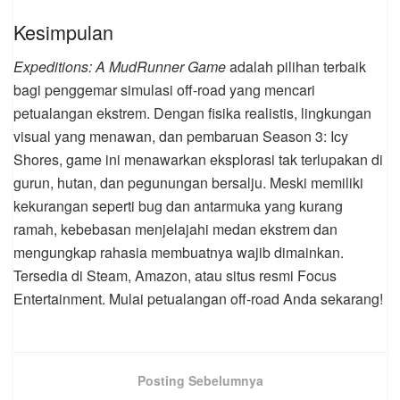
Kesimpulan
Expeditions: A MudRunner Game
adalah pilihan terbaik
bagi penggemar simulasi off-road yang mencari
petualangan ekstrem. Dengan fisika realistis, lingkungan
visual yang menawan, dan pembaruan Season 3: Icy
Shores, game ini menawarkan eksplorasi tak terlupakan di
gurun, hutan, dan pegunungan bersalju. Meski memiliki
kekurangan seperti bug dan antarmuka yang kurang
ramah, kebebasan menjelajahi medan ekstrem dan
mengungkap rahasia membuatnya wajib dimainkan.
Tersedia di Steam, Amazon, atau situs resmi Focus
Entertainment. Mulai petualangan off-road Anda sekarang!
Posting Sebelumnya