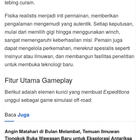
tebing curam.
Fisika realistis menjadi inti permainan, memberikan
pengalaman mengemudi yang autentik. Setiap keputusan,
mulai dari memilih gigi hingga menggunakan winch,
sangat memengaruhi keberhasilan misi. Pemain juga
dapat mengelola perkemahan, merekrut spesialis seperti
insinyur atau ilmuwan, dan membangun fasilitas penelitian
untuk membuka teknologi baru.
Fitur Utama Gameplay
Berikut adalah elemen kunci yang membuat
Expeditions
unggul sebagai game simulasi off-road:
Baca
Juga
Angin Matahari di Bulan Melambat, Temuan Ilmuwan
Tiongkok Buka Wawasan Baru untuk Eksplorasi Antariksa