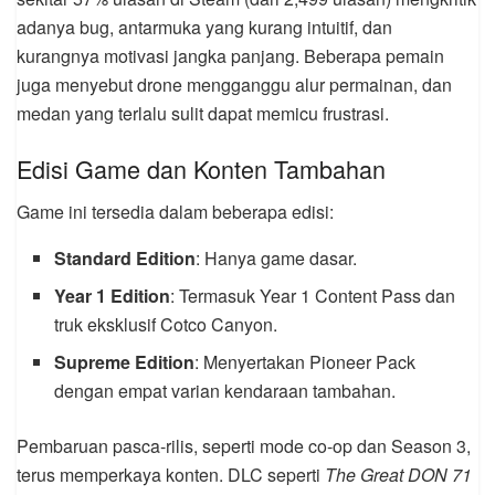
adanya bug, antarmuka yang kurang intuitif, dan
kurangnya motivasi jangka panjang. Beberapa pemain
juga menyebut drone mengganggu alur permainan, dan
medan yang terlalu sulit dapat memicu frustrasi.
Edisi Game dan Konten Tambahan
Game ini tersedia dalam beberapa edisi:
Standard Edition
: Hanya game dasar.
Year 1 Edition
: Termasuk Year 1 Content Pass dan
truk eksklusif Cotco Canyon.
Supreme Edition
: Menyertakan Pioneer Pack
dengan empat varian kendaraan tambahan.
Pembaruan pasca-rilis, seperti mode co-op dan Season 3,
terus memperkaya konten. DLC seperti
The Great DON 71