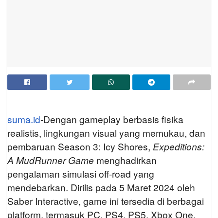
suma.id
-Dengan gameplay berbasis fisika
realistis, lingkungan visual yang memukau, dan
pembaruan Season 3: Icy Shores,
Expeditions:
A MudRunner Game
menghadirkan
pengalaman simulasi off-road yang
mendebarkan. Dirilis pada 5 Maret 2024 oleh
Saber Interactive, game ini tersedia di berbagai
platform, termasuk PC, PS4, PS5, Xbox One,