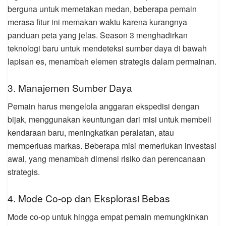
berguna untuk memetakan medan, beberapa pemain
merasa fitur ini memakan waktu karena kurangnya
panduan peta yang jelas. Season 3 menghadirkan
teknologi baru untuk mendeteksi sumber daya di bawah
lapisan es, menambah elemen strategis dalam permainan.
3. Manajemen Sumber Daya
Pemain harus mengelola anggaran ekspedisi dengan
bijak, menggunakan keuntungan dari misi untuk membeli
kendaraan baru, meningkatkan peralatan, atau
memperluas markas. Beberapa misi memerlukan investasi
awal, yang menambah dimensi risiko dan perencanaan
strategis.
4. Mode Co-op dan Eksplorasi Bebas
Mode co-op untuk hingga empat pemain memungkinkan