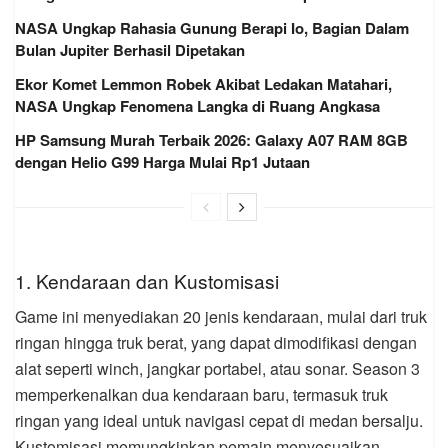
NASA Ungkap Rahasia Gunung Berapi Io, Bagian Dalam
Bulan Jupiter Berhasil Dipetakan
Ekor Komet Lemmon Robek Akibat Ledakan Matahari,
NASA Ungkap Fenomena Langka di Ruang Angkasa
HP Samsung Murah Terbaik 2026: Galaxy A07 RAM 8GB
dengan Helio G99 Harga Mulai Rp1 Jutaan
1. Kendaraan dan Kustomisasi
Game ini menyediakan 20 jenis kendaraan, mulai dari truk
ringan hingga truk berat, yang dapat dimodifikasi dengan
alat seperti winch, jangkar portabel, atau sonar. Season 3
memperkenalkan dua kendaraan baru, termasuk truk
ringan yang ideal untuk navigasi cepat di medan bersalju.
Kustomisasi memungkinkan pemain menyesuaikan