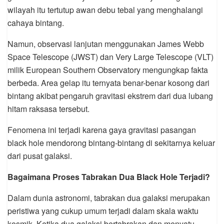
wilayah itu tertutup awan debu tebal yang menghalangi
cahaya bintang.
Namun, observasi lanjutan menggunakan James Webb
Space Telescope (JWST) dan Very Large Telescope (VLT)
milik European Southern Observatory mengungkap fakta
berbeda. Area gelap itu ternyata benar-benar kosong dari
bintang akibat pengaruh gravitasi ekstrem dari dua lubang
hitam raksasa tersebut.
Fenomena ini terjadi karena gaya gravitasi pasangan
black hole mendorong bintang-bintang di sekitarnya keluar
dari pusat galaksi.
Bagaimana Proses Tabrakan Dua Black Hole Terjadi?
Dalam dunia astronomi, tabrakan dua galaksi merupakan
peristiwa yang cukup umum terjadi dalam skala waktu
kosmik. Ketika dua galaksi bertabrakan dan menyatu,