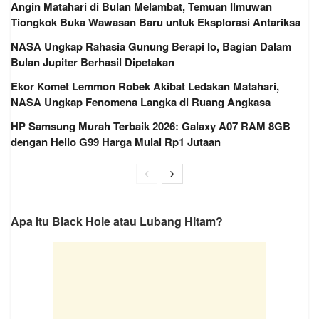
Angin Matahari di Bulan Melambat, Temuan Ilmuwan
Tiongkok Buka Wawasan Baru untuk Eksplorasi Antariksa
NASA Ungkap Rahasia Gunung Berapi Io, Bagian Dalam
Bulan Jupiter Berhasil Dipetakan
Ekor Komet Lemmon Robek Akibat Ledakan Matahari,
NASA Ungkap Fenomena Langka di Ruang Angkasa
HP Samsung Murah Terbaik 2026: Galaxy A07 RAM 8GB
dengan Helio G99 Harga Mulai Rp1 Jutaan
Apa Itu Black Hole atau Lubang Hitam?