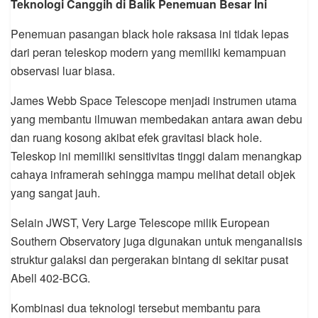
Teknologi Canggih di Balik Penemuan Besar Ini
Penemuan pasangan black hole raksasa ini tidak lepas
dari peran teleskop modern yang memiliki kemampuan
observasi luar biasa.
James Webb Space Telescope menjadi instrumen utama
yang membantu ilmuwan membedakan antara awan debu
dan ruang kosong akibat efek gravitasi black hole.
Teleskop ini memiliki sensitivitas tinggi dalam menangkap
cahaya inframerah sehingga mampu melihat detail objek
yang sangat jauh.
Selain JWST, Very Large Telescope milik European
Southern Observatory juga digunakan untuk menganalisis
struktur galaksi dan pergerakan bintang di sekitar pusat
Abell 402-BCG.
Kombinasi dua teknologi tersebut membantu para