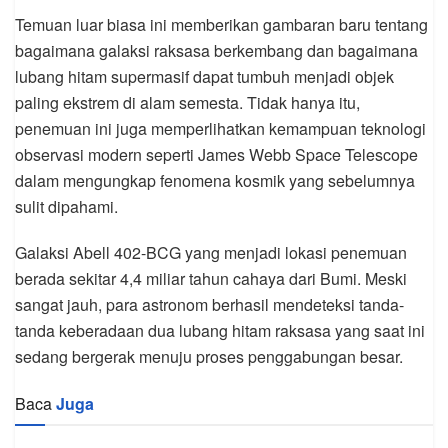
Temuan luar biasa ini memberikan gambaran baru tentang
bagaimana galaksi raksasa berkembang dan bagaimana
lubang hitam supermasif dapat tumbuh menjadi objek
paling ekstrem di alam semesta. Tidak hanya itu,
penemuan ini juga memperlihatkan kemampuan teknologi
observasi modern seperti James Webb Space Telescope
dalam mengungkap fenomena kosmik yang sebelumnya
sulit dipahami.
Galaksi Abell 402-BCG yang menjadi lokasi penemuan
berada sekitar 4,4 miliar tahun cahaya dari Bumi. Meski
sangat jauh, para astronom berhasil mendeteksi tanda-
tanda keberadaan dua lubang hitam raksasa yang saat ini
sedang bergerak menuju proses penggabungan besar.
Baca
Juga