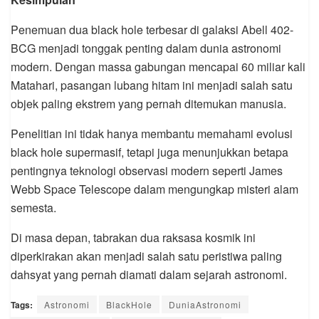
Penemuan dua black hole terbesar di galaksi Abell 402-
BCG menjadi tonggak penting dalam dunia astronomi
modern. Dengan massa gabungan mencapai 60 miliar kali
Matahari, pasangan lubang hitam ini menjadi salah satu
objek paling ekstrem yang pernah ditemukan manusia.
Penelitian ini tidak hanya membantu memahami evolusi
black hole supermasif, tetapi juga menunjukkan betapa
pentingnya teknologi observasi modern seperti James
Webb Space Telescope dalam mengungkap misteri alam
semesta.
Di masa depan, tabrakan dua raksasa kosmik ini
diperkirakan akan menjadi salah satu peristiwa paling
dahsyat yang pernah diamati dalam sejarah astronomi.
Tags:
Astronomi
BlackHole
DuniaAstronomi