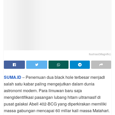
Ilustrasi(Magnific)
SUMA.ID
– Penemuan dua black hole terbesar menjadi
salah satu kabar paling mengejutkan dalam dunia
astronomi modern. Para ilmuwan baru saja
mengidentifikasi pasangan lubang hitam ultramasif di
pusat galaksi Abell 402-BCG yang diperkirakan memiliki
massa gabungan mencapai 60 miliar kali massa Matahari.