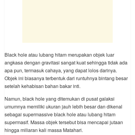
Black hole atau lubang hitam merupakan objek luar
angkasa dengan gravitasi sangat kuat sehingga tidak ada
apa pun, termasuk cahaya, yang dapat lolos darinya.
Objek ini biasanya terbentuk dari runtuhnya bintang besar
setelah kehabisan bahan bakar inti.
Namun, black hole yang ditemukan di pusat galaksi
umumnya memiliki ukuran jauh lebih besar dan dikenal
sebagai supermassive black hole atau lubang hitam
supermasif. Massa objek tersebut bisa mencapai jutaan
hingga miliaran kali massa Matahari.