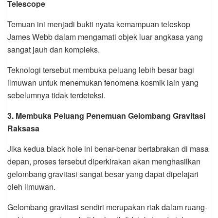
Telescope
Temuan ini menjadi bukti nyata kemampuan teleskop
James Webb dalam mengamati objek luar angkasa yang
sangat jauh dan kompleks.
Teknologi tersebut membuka peluang lebih besar bagi
ilmuwan untuk menemukan fenomena kosmik lain yang
sebelumnya tidak terdeteksi.
3. Membuka Peluang Penemuan Gelombang Gravitasi
Raksasa
Jika kedua black hole ini benar-benar bertabrakan di masa
depan, proses tersebut diperkirakan akan menghasilkan
gelombang gravitasi sangat besar yang dapat dipelajari
oleh ilmuwan.
Gelombang gravitasi sendiri merupakan riak dalam ruang-