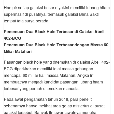
Hampir setiap galaksi besar diyakini memiliki lubang hitam
supermasif di pusatnya, termasuk galaksi Bima Sakti
tempat tata surya berada.
Penemuan Dua Black Hole Terbesar di Galaksi Abell
402-BCG
Penemuan Dua Black Hole Terbesar dengan Massa 60
Miliar Matahari
Pasangan black hole yang ditemukan di galaksi Abell 402-
BCG diperkirakan memiliki total massa gabungan
mencapai 60 miliar kali massa Matahari. Angka ini
membuatnya menjadi kandidat pasangan lubang hitam
terbesar yang pernah ditemukan manusia.
Pada awal pengamatan tahun 2018, para peneliti
sebenarnya hanya melihat area gelap misterius di pusat
galaksi tersebut. Banyak ilmuwan awalnya mengira