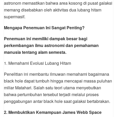
astronom memastikan bahwa area kosong di pusat galaksi
memang disebabkan oleh aktivitas dua lubang hitam
supermasif.
Mengapa Penemuan Ini Sangat Penting?
Penemuan ini memiliki dampak besar bagi
perkembangan ilmu astronomi dan pemahaman
manusia tentang alam semesta.
1. Memahami Evolusi Lubang Hitam
Penelitian ini membantu ilmuwan memahami bagaimana
black hole dapat tumbuh hingga mencapai massa puluhan
miliar Matahari. Salah satu teori utama menyebutkan
bahwa pertumbuhan tersebut terjadi melalui proses
penggabungan antar black hole saat galaksi bertabrakan.
2. Membuktikan Kemampuan James Webb Space