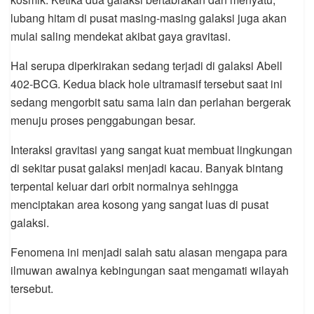
lubang hitam di pusat masing-masing galaksi juga akan
mulai saling mendekat akibat gaya gravitasi.
Hal serupa diperkirakan sedang terjadi di galaksi Abell
402-BCG. Kedua black hole ultramasif tersebut saat ini
sedang mengorbit satu sama lain dan perlahan bergerak
menuju proses penggabungan besar.
Interaksi gravitasi yang sangat kuat membuat lingkungan
di sekitar pusat galaksi menjadi kacau. Banyak bintang
terpental keluar dari orbit normalnya sehingga
menciptakan area kosong yang sangat luas di pusat
galaksi.
Fenomena ini menjadi salah satu alasan mengapa para
ilmuwan awalnya kebingungan saat mengamati wilayah
tersebut.