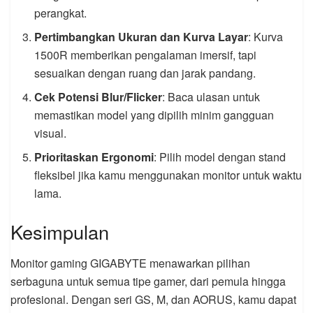
perangkat.
Pertimbangkan Ukuran dan Kurva Layar
: Kurva
1500R memberikan pengalaman imersif, tapi
sesuaikan dengan ruang dan jarak pandang.
Cek Potensi Blur/Flicker
: Baca ulasan untuk
memastikan model yang dipilih minim gangguan
visual.
Prioritaskan Ergonomi
: Pilih model dengan stand
fleksibel jika kamu menggunakan monitor untuk waktu
lama.
Kesimpulan
Monitor gaming GIGABYTE menawarkan pilihan
serbaguna untuk semua tipe gamer, dari pemula hingga
profesional. Dengan seri GS, M, dan AORUS, kamu dapat