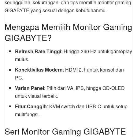
keunggulan, kekurangan, dan tips memilih monitor gaming
GIGABYTE yang sesuai dengan kebutuhanmu.
Mengapa Memilih Monitor Gaming
GIGABYTE?
Refresh Rate Tinggi
: Hingga 240 Hz untuk gameplay
mulus.
Konektivitas Modern
: HDMI 2.1 untuk konsol dan
PC.
Varian Panel
: Pilih dari VA, IPS, hingga QD-OLED
untuk visual terbaik.
Fitur Canggih
: KVM switch dan USB-C untuk setup
multifungsi.
Seri Monitor Gaming GIGABYTE