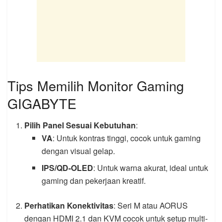
Tips Memilih Monitor Gaming
GIGABYTE
Pilih Panel Sesuai Kebutuhan
:
VA
: Untuk kontras tinggi, cocok untuk gaming
dengan visual gelap.
IPS/QD-OLED
: Untuk warna akurat, ideal untuk
gaming dan pekerjaan kreatif.
Perhatikan Konektivitas
: Seri M atau AORUS
dengan HDMI 2.1 dan KVM cocok untuk setup multi-