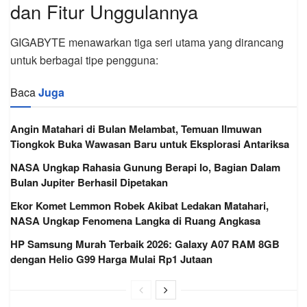
dan Fitur Unggulannya
GIGABYTE menawarkan tiga seri utama yang dirancang
untuk berbagai tipe pengguna:
Baca
Juga
Angin Matahari di Bulan Melambat, Temuan Ilmuwan
Tiongkok Buka Wawasan Baru untuk Eksplorasi Antariksa
NASA Ungkap Rahasia Gunung Berapi Io, Bagian Dalam
Bulan Jupiter Berhasil Dipetakan
Ekor Komet Lemmon Robek Akibat Ledakan Matahari,
NASA Ungkap Fenomena Langka di Ruang Angkasa
HP Samsung Murah Terbaik 2026: Galaxy A07 RAM 8GB
dengan Helio G99 Harga Mulai Rp1 Jutaan