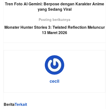
Tren Foto AI Gemini: Berpose dengan Karakter Anime
yang Sedang Viral
Posting berikutnya
Monster Hunter Stories 3: Twisted Reflection Meluncur
13 Maret 2026
cecil
Berita
Terkait