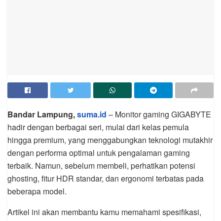
Bandar Lampung,
suma.id
– Monitor gaming GIGABYTE
hadir dengan berbagai seri, mulai dari kelas pemula
hingga premium, yang menggabungkan teknologi mutakhir
dengan performa optimal untuk pengalaman gaming
terbaik. Namun, sebelum membeli, perhatikan potensi
ghosting, fitur HDR standar, dan ergonomi terbatas pada
beberapa model.
Artikel ini akan membantu kamu memahami spesifikasi,