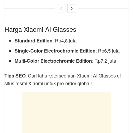
Harga Xiaomi AI Glasses
Standard Edition
: Rp4,8 juta
Single-Color Electrochromic Edition
: Rp6,5 juta
Multi-Color Electrochromic Edition
: Rp7,2 juta
Tips SEO
: Cari tahu ketersediaan Xiaomi AI Glasses di
situs resmi Xiaomi untuk pre-order global!