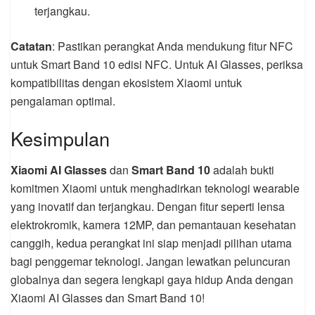
terjangkau.
Catatan
: Pastikan perangkat Anda mendukung fitur NFC
untuk Smart Band 10 edisi NFC. Untuk AI Glasses, periksa
kompatibilitas dengan ekosistem Xiaomi untuk
pengalaman optimal.
Kesimpulan
Xiaomi AI Glasses
dan
Smart Band 10
adalah bukti
komitmen Xiaomi untuk menghadirkan teknologi wearable
yang inovatif dan terjangkau. Dengan fitur seperti lensa
elektrokromik, kamera 12MP, dan pemantauan kesehatan
canggih, kedua perangkat ini siap menjadi pilihan utama
bagi penggemar teknologi. Jangan lewatkan peluncuran
globalnya dan segera lengkapi gaya hidup Anda dengan
Xiaomi AI Glasses dan Smart Band 10!