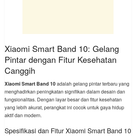
Xiaomi Smart Band 10: Gelang
Pintar dengan Fitur Kesehatan
Canggih
Xiaomi Smart Band 10
adalah gelang pintar terbaru yang
menghadirkan peningkatan signifikan dalam desain dan
fungsionalitas. Dengan layar besar dan fitur kesehatan
yang lebih akurat, perangkat ini cocok untuk gaya hidup
aktif dan modern.
Spesifikasi dan Fitur Xiaomi Smart Band 10