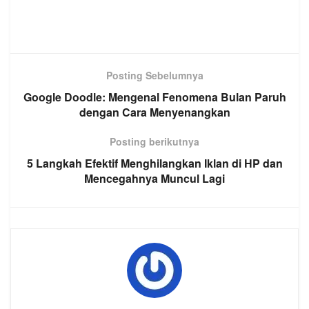
Posting Sebelumnya
Google Doodle: Mengenal Fenomena Bulan Paruh
dengan Cara Menyenangkan
Posting berikutnya
5 Langkah Efektif Menghilangkan Iklan di HP dan
Mencegahnya Muncul Lagi