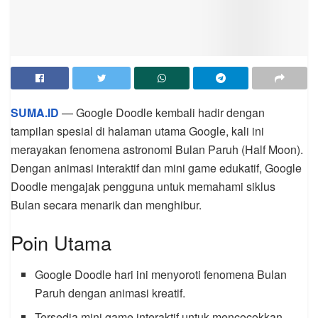
SUMA.ID
— Google Doodle kembali hadir dengan
tampilan spesial di halaman utama Google, kali ini
merayakan fenomena astronomi Bulan Paruh (Half Moon).
Dengan animasi interaktif dan mini game edukatif, Google
Doodle mengajak pengguna untuk memahami siklus
Bulan secara menarik dan menghibur.
Poin Utama
Google Doodle hari ini menyoroti fenomena Bulan
Paruh dengan animasi kreatif.
Tersedia mini game interaktif untuk mencocokkan