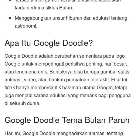
kartu bertema siklus Bulan.
Menggabungkan unsur hiburan dan edukasi tentang
astronomi.
Apa Itu Google Doodle?
Google Doodle adalah perubahan sementara pada logo
Google untuk memperingati peristiwa penting, hari besar,
atau fenomena unik. Bentuknya bisa berupa gambar statis,
animasi, video, atau bahkan permainan interaktif. Fitur ini
tidak hanya mempercantik halaman utama Google, tetapi
juga menjadi sarana edukasi yang menarik bagi pengguna
di seluruh dunia.
Google Doodle Tema Bulan Paruh
Hari ini, Google Doodle menghadirkan animasi tentang