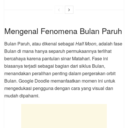
Mengenal Fenomena Bulan Paruh
Bulan Paruh, atau dikenal sebagai
Half Moon
, adalah fase
Bulan di mana hanya separuh permukaannya terlihat
bercahaya karena pantulan sinar Matahari. Fase ini
biasanya terjadi sebagai bagian dari siklus Bulan,
menandakan peralihan penting dalam pergerakan orbit
Bulan. Google Doodle memanfaatkan momen ini untuk
mengedukasi pengguna dengan cara yang visual dan
mudah dipahami.