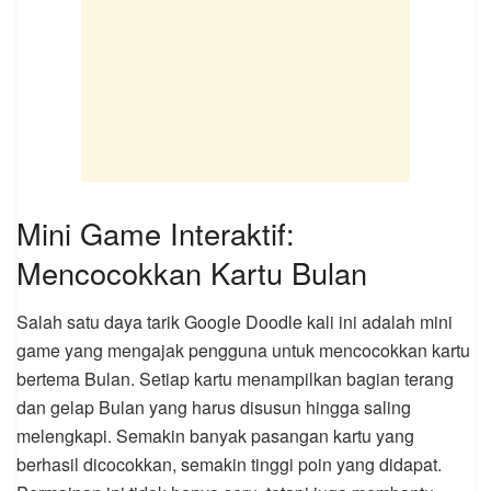
Mini Game Interaktif:
Mencocokkan Kartu Bulan
Salah satu daya tarik Google Doodle kali ini adalah mini
game yang mengajak pengguna untuk mencocokkan kartu
bertema Bulan. Setiap kartu menampilkan bagian terang
dan gelap Bulan yang harus disusun hingga saling
melengkapi. Semakin banyak pasangan kartu yang
berhasil dicocokkan, semakin tinggi poin yang didapat.