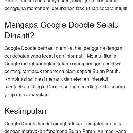
Permainan ini tidak hanya seru, tetapi juga membantu
pengguna memahami perubahan fase Bulan secara intuitif.
Mengapa Google Doodle Selalu
Dinanti?
Google Doodle berhasil memikat hati pengguna dengan
pendekatan yang kreatif dan informatif. Melalui fitur ini,
Google menghubungkan jutaan orang dengan peristiwa
penting, termasuk fenomena alam seperti Bulan Paruh.
Kombinasi animasi menarik dan elemen interaktif
menjadikan Google Doodle sebagai media pembelajaran
yang menyenangkan.
Kesimpulan
Google Doodle hari ini menghadirkan pengalaman unik
dengan merayakan fenomena Bulan Paruh. Animasi yang