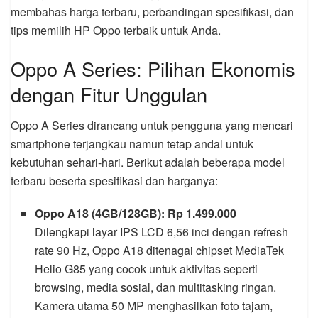
membahas harga terbaru, perbandingan spesifikasi, dan
tips memilih HP Oppo terbaik untuk Anda.
Oppo A Series: Pilihan Ekonomis
dengan Fitur Unggulan
Oppo A Series dirancang untuk pengguna yang mencari
smartphone terjangkau namun tetap andal untuk
kebutuhan sehari-hari. Berikut adalah beberapa model
terbaru beserta spesifikasi dan harganya:
Oppo A18 (4GB/128GB): Rp 1.499.000
Dilengkapi layar IPS LCD 6,56 inci dengan refresh
rate 90 Hz, Oppo A18 ditenagai chipset MediaTek
Helio G85 yang cocok untuk aktivitas seperti
browsing, media sosial, dan multitasking ringan.
Kamera utama 50 MP menghasilkan foto tajam,