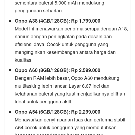
sementara baterai 5.000 mAh mendukung
penggunaan seharian.
Oppo A38 (4GB/128GB): Rp 1.799.000
Model ini menawarkan performa serupa dengan A18,
namun dengan peningkatan pada desain dan
efisiensi daya. Cocok untuk pengguna yang
menginginkan keseimbangan antara harga dan
kualitas.
Oppo A60 (8GB/128GB): Rp 2.599.000
Dengan RAM lebih besar, Oppo A60 mendukung
multitasking lebih lancar. Layar 6,67 inci dan
ketahanan baterai yang kuat menjadikannya pilihan
ideal untuk pengguna aktif.
Oppo A54 (6GB/128GB): Rp 2.299.000
Menawarkan penyimpanan luas dan performa stabil,
A54 cocok untuk pengguna yang membutuhkan