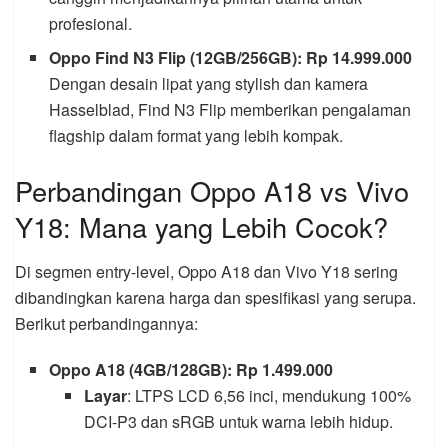
profesional.
Oppo Find N3 Flip (12GB/256GB): Rp 14.999.000
Dengan desain lipat yang stylish dan kamera
Hasselblad, Find N3 Flip memberikan pengalaman
flagship dalam format yang lebih kompak.
Perbandingan Oppo A18 vs Vivo
Y18: Mana yang Lebih Cocok?
Di segmen entry-level, Oppo A18 dan Vivo Y18 sering
dibandingkan karena harga dan spesifikasi yang serupa.
Berikut perbandingannya:
Oppo A18 (4GB/128GB): Rp 1.499.000
Layar
: LTPS LCD 6,56 inci, mendukung 100%
DCI-P3 dan sRGB untuk warna lebih hidup.