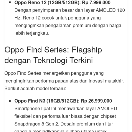
Oppo Reno 12 (12GB/512GB): Rp 7.999.000
Dengan penyimpanan besar dan layar AMOLED 120
Hz, Reno 12 cocok untuk pengguna yang
menginginkan pengalaman premium dengan harga
lebih terjangkau.
Oppo Find Series: Flagship
dengan Teknologi Terkini
Oppo Find Series menargetkan pengguna yang
menginginkan performa papan atas dan inovasi mutakhir.
Berikut adalah model terbaru:
Oppo Find N3 (16GB/512GB): Rp 26.999.000
Smartphone lipat ini menawarkan layar AMOLED
fleksibel dan performa luar biasa dengan chipset
Snapdragon 8 Gen 2. Desain premium dan fitur
canggih menjadikannya pilihan utama untuk