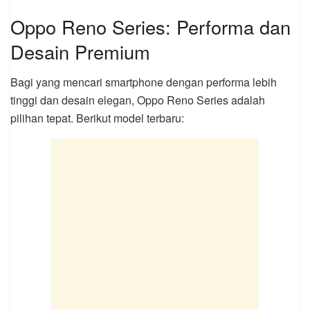
Oppo Reno Series: Performa dan
Desain Premium
Bagi yang mencari smartphone dengan performa lebih
tinggi dan desain elegan, Oppo Reno Series adalah
pilihan tepat. Berikut model terbaru: