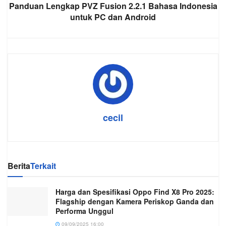
Panduan Lengkap PVZ Fusion 2.2.1 Bahasa Indonesia
untuk PC dan Android
cecil
Berita
Terkait
Harga dan Spesifikasi Oppo Find X8 Pro 2025:
Flagship dengan Kamera Periskop Ganda dan
Performa Unggul
09/09/2025 16:00