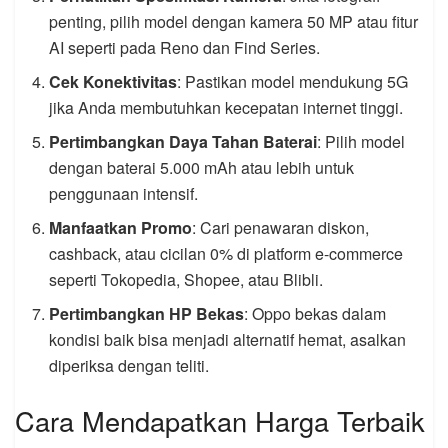
penting, pilih model dengan kamera 50 MP atau fitur
AI seperti pada Reno dan Find Series.
Cek Konektivitas
: Pastikan model mendukung 5G
jika Anda membutuhkan kecepatan internet tinggi.
Pertimbangkan Daya Tahan Baterai
: Pilih model
dengan baterai 5.000 mAh atau lebih untuk
penggunaan intensif.
Manfaatkan Promo
: Cari penawaran diskon,
cashback, atau cicilan 0% di platform e-commerce
seperti Tokopedia, Shopee, atau Blibli.
Pertimbangkan HP Bekas
: Oppo bekas dalam
kondisi baik bisa menjadi alternatif hemat, asalkan
diperiksa dengan teliti.
Cara Mendapatkan Harga Terbaik