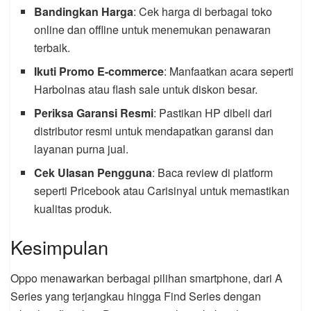
Bandingkan Harga
: Cek harga di berbagai toko
online dan offline untuk menemukan penawaran
terbaik.
Ikuti Promo E-commerce
: Manfaatkan acara seperti
Harbolnas atau flash sale untuk diskon besar.
Periksa Garansi Resmi
: Pastikan HP dibeli dari
distributor resmi untuk mendapatkan garansi dan
layanan purna jual.
Cek Ulasan Pengguna
: Baca review di platform
seperti Pricebook atau Carisinyal untuk memastikan
kualitas produk.
Kesimpulan
Oppo menawarkan berbagai pilihan smartphone, dari A
Series yang terjangkau hingga Find Series dengan