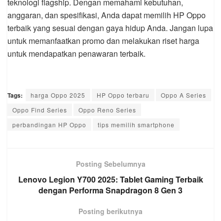
teknologi flagship. Dengan memahami kebutuhan,
anggaran, dan spesifikasi, Anda dapat memilih HP Oppo
terbaik yang sesuai dengan gaya hidup Anda. Jangan lupa
untuk memanfaatkan promo dan melakukan riset harga
untuk mendapatkan penawaran terbaik.
Tags:
harga Oppo 2025
HP Oppo terbaru
Oppo A Series
Oppo Find Series
Oppo Reno Series
perbandingan HP Oppo
tips memilih smartphone
Posting Sebelumnya
Lenovo Legion Y700 2025: Tablet Gaming Terbaik
dengan Performa Snapdragon 8 Gen 3
Posting berikutnya