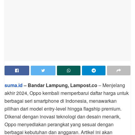
suma.id
– Bandar Lampung, Lampost.co
– Menjelang
akhir 2024, Oppo kembali memperbarui daftar harga untuk
berbagai seri smartphone di Indonesia, menawarkan
pilihan dari model entry-level hingga flagship premium.
Dikenal dengan inovasi teknologi dan desain menarik,
Oppo menyediakan perangkat yang sesuai dengan
berbagai kebutuhan dan anggaran. Artikel ini akan