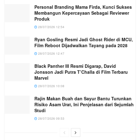
Personal Branding Mama Firda, Kunci Sukses
Membangun Kepercayaan Sebagai Reviewer
Produk
28/07/2026 12:54
Ryan Gosling Resmi Jadi Ghost Rider di MCU,
Film Reboot Dijadwalkan Tayang pada 2028
28/07/2026 12:47
Black Panther III Resmi Digarap, David
Jonsson Jadi Putra T’Challa di Film Terbaru
Marvel
28/07/2026 10:08
Rajin Makan Buah dan Sayur Bantu Turunkan
Risiko Asam Urat, Ini Penjelasan dari Sejumlah
Studi
28/07/2026 09:53