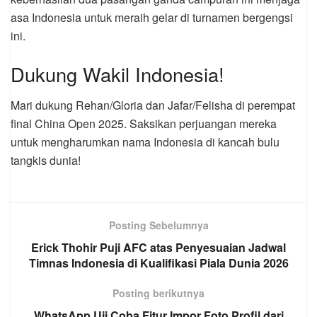
asa Indonesia untuk meraih gelar di turnamen bergengsi
ini.
Dukung Wakil Indonesia!
Mari dukung Rehan/Gloria dan Jafar/Felisha di perempat
final China Open 2025. Saksikan perjuangan mereka
untuk mengharumkan nama Indonesia di kancah bulu
tangkis dunia!
Posting Sebelumnya
Erick Thohir Puji AFC atas Penyesuaian Jadwal
Timnas Indonesia di Kualifikasi Piala Dunia 2026
Posting berikutnya
WhatsApp Uji Coba Fitur Impor Foto Profil dari