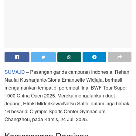
SUMA.ID
– Pasangan ganda campuran Indonesia, Rehan
Naufal Kusharjanto/Gloria Emanuelle Widjaja, berhasil
mengamankan tempat di perempat final BWF Tour Super
1000 China Open 2025. Mereka mengalahkan duet
Jepang, Hiroki Midorikawa/Natsu Saito, dalam laga babak
16 besar di Olympic Sports Center Gymnasium,
Changzhou, pada Kamis, 24 Juli 2025.
Kemenangan Dominan