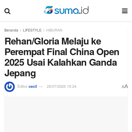
Beranda
LIFESTYLE
HIBURAN
Rehan/Gloria Melaju ke
Perempat Final China Open
2025 Usai Kalahkan Ganda
Jepang
A
Editor
cecil
25/07/2025 15:24
A