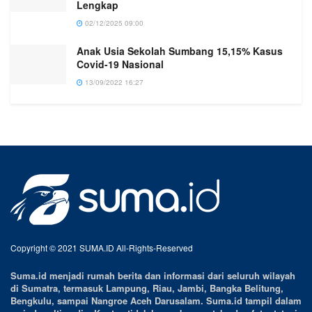
Lengkap
02/12/2025 09:00
Anak Usia Sekolah Sumbang 15,15% Kasus
Covid-19 Nasional
13/09/2022 16:27
Copyright © 2021 SUMA.ID All-Rights-Reserved
Suma.id menjadi rumah berita dan informasi dari seluruh wilayah
di Sumatra, termasuk Lampung, Riau, Jambi, Bangka Belitung,
Bengkulu, sampai Nangroe Aceh Darusalam. Suma.id tampil dalam