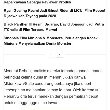
Kepercayaan Sebagai Reviewer Produk
Ryan Gosling Resmi Jadi Ghost Rider di MCU, Film Reboot
Dijadwalkan Tayang pada 2028
Black Panther III Resmi Digarap, David Jonsson Jadi Putra
T’Challa di Film Terbaru Marvel
Sinopsis Film Minions & Monsters, Petualangan Kocak
Minions Menyelamatkan Dunia Monster
Menurut Rehan, analisis mereka terhadap ganda Jepang
peringkat kelima dunia ini menunjukkan bahwa
Midorikawa/Saito cenderung berbahaya jika diberi
kesempatan memainkan tempo lambat. Oleh karena itu,
Rehan/Gloria terus menekan dengan permainan cepat
untuk mengganggu ritme lawan.