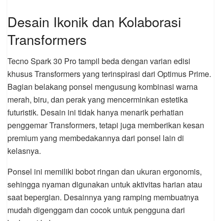
Desain Ikonik dan Kolaborasi
Transformers
Tecno Spark 30 Pro tampil beda dengan varian edisi
khusus Transformers yang terinspirasi dari Optimus Prime.
Bagian belakang ponsel mengusung kombinasi warna
merah, biru, dan perak yang mencerminkan estetika
futuristik. Desain ini tidak hanya menarik perhatian
penggemar Transformers, tetapi juga memberikan kesan
premium yang membedakannya dari ponsel lain di
kelasnya.
Ponsel ini memiliki bobot ringan dan ukuran ergonomis,
sehingga nyaman digunakan untuk aktivitas harian atau
saat bepergian. Desainnya yang ramping membuatnya
mudah digenggam dan cocok untuk pengguna dari