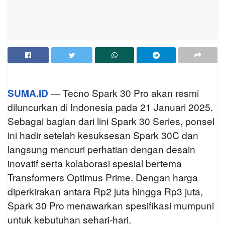
SUMA.ID
— Tecno Spark 30 Pro akan resmi
diluncurkan di Indonesia pada 21 Januari 2025.
Sebagai bagian dari lini Spark 30 Series, ponsel
ini hadir setelah kesuksesan Spark 30C dan
langsung mencuri perhatian dengan desain
inovatif serta kolaborasi spesial bertema
Transformers Optimus Prime. Dengan harga
diperkirakan antara Rp2 juta hingga Rp3 juta,
Spark 30 Pro menawarkan spesifikasi mumpuni
untuk kebutuhan sehari-hari.