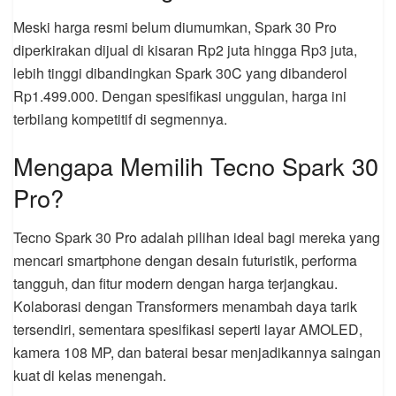
Meski harga resmi belum diumumkan, Spark 30 Pro
diperkirakan dijual di kisaran Rp2 juta hingga Rp3 juta,
lebih tinggi dibandingkan Spark 30C yang dibanderol
Rp1.499.000. Dengan spesifikasi unggulan, harga ini
terbilang kompetitif di segmennya.
Mengapa Memilih Tecno Spark 30
Pro?
Tecno Spark 30 Pro adalah pilihan ideal bagi mereka yang
mencari smartphone dengan desain futuristik, performa
tangguh, dan fitur modern dengan harga terjangkau.
Kolaborasi dengan Transformers menambah daya tarik
tersendiri, sementara spesifikasi seperti layar AMOLED,
kamera 108 MP, dan baterai besar menjadikannya saingan
kuat di kelas menengah.