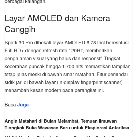
berbagai kalangan.
Layar AMOLED dan Kamera
Canggih
Spark 30 Pro dibekali layar AMOLED 6,78 inci beresolusi
Full HD+ dengan refresh rate 120Hz, memberikan
pengalaman visual yang halus dan responsif. Tingkat
kecerahan puncak hingga 1.700 nits memastikan tampilan
tetap jelas meski di bawah sinar matahari. Fitur pemindai
sidik jari di bawah layar (in-display fingerprint scanner)
menambah kesan modern pada perangkat ini.
Baca
Juga
Angin Matahari di Bulan Melambat, Temuan Ilmuwan
Tiongkok Buka Wawasan Baru untuk Eksplorasi Antariksa