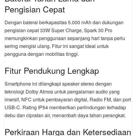
Pengisian Cepat
Dengan baterai berkapasitas 5.000 mAh dan dukungan
pengisian cepat 33W Super Charge, Spark 30 Pro
memungkinkan penggunaan sepanjang hari tanpa perlu
sering mengisi ulang. Fitur ini sangat ideal untuk
pengguna dengan mobilitas tinggi.
Fitur Pendukung Lengkap
Smartphone ini dilengkapi speaker stereo dengan
teknologi Dolby Atmos untuk pengalaman audio yang
imersif, NFC untuk pembayaran digital, Radio FM, dan port
USB-C. Rating IP54 memberikan perlindungan terhadap
debu dan cipratan air, menambah daya tahan perangkat.
Perkiraan Harga dan Ketersediaan