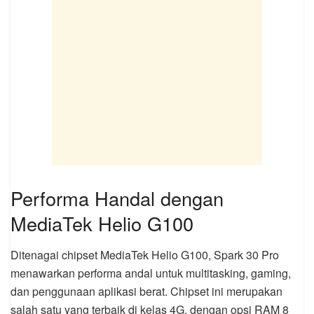
Performa Handal dengan
MediaTek Helio G100
Ditenagai chipset MediaTek Helio G100, Spark 30 Pro
menawarkan performa andal untuk multitasking, gaming,
dan penggunaan aplikasi berat. Chipset ini merupakan
salah satu yang terbaik di kelas 4G, dengan opsi RAM 8