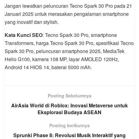
Jangan lewatkan peluncuran Tecno Spark 30 Pro pada 21
Januari 2025 untuk merasakan pengalaman smartphone
yang inovatif dan stylish.
Kata Kunci SEO
: Tecno Spark 30 Pro, smartphone
Transformers, harga Tecno Spark 30 Pro, spesifikasi Tecno
Spark 30 Pro, peluncuran smartphone 2025, MediaTek
Helio G100, kamera 108 MP, layar AMOLED 120Hz,
Android 14 HIOS 14, baterai 5000 mAh.
Posting Sebelumnya
AirAsia World di Roblox: Inovasi Metaverse untuk
Eksplorasi Budaya ASEAN
Posting berikutnya
Sprunki Phase 8: Revolusi Musik Interaktif yang