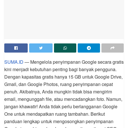
SUMA.ID
— Mengelola penyimpanan Google secara gratis
kini menjadi kebutuhan penting bagi banyak pengguna.
Dengan kapasitas gratis hanya 15 GB untuk Google Drive,
Gmail, dan Google Photos, ruang penyimpanan cepat
penuh. Akibatnya, Anda mungkin tidak bisa mengirim
email, mengunggah file, atau mencadangkan foto. Namun,
jangan khawatir! Anda tidak perlu berlangganan Google
One untuk mendapatkan ruang tambahan. Berikut
panduan lengkap untuk mengosongkan penyimpanan