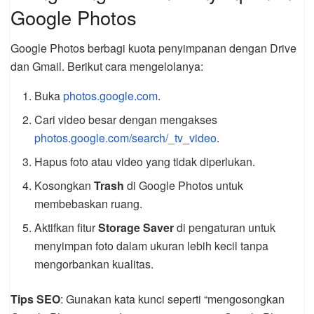
Google Photos
Google Photos berbagi kuota penyimpanan dengan Drive
dan Gmail. Berikut cara mengelolanya:
Buka
photos.google.com
.
Cari video besar dengan mengakses
photos.google.com/search/_tv_video
.
Hapus foto atau video yang tidak diperlukan.
Kosongkan
Trash
di Google Photos untuk
membebaskan ruang.
Aktifkan fitur
Storage Saver
di pengaturan untuk
menyimpan foto dalam ukuran lebih kecil tanpa
mengorbankan kualitas.
Tips SEO
: Gunakan kata kunci seperti “mengosongkan