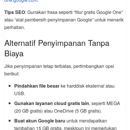
Tips SEO
: Gunakan frasa seperti “fitur gratis Google One”
atau “alat pembersih penyimpanan Google” untuk menarik
perhatian.
Alternatif Penyimpanan Tanpa
Biaya
Jika penyimpanan tetap terbatas, pertimbangkan opsi
berikut:
Pindahkan file besar
ke harddisk eksternal atau
USB.
Gunakan layanan cloud gratis lain
, seperti MEGA
(20 GB gratis) atau OneDrive (5 GB gratis).
Buat akun Google baru
untuk mendapatkan
tambahan 15 GB gratis, meskipun ini memerlukan