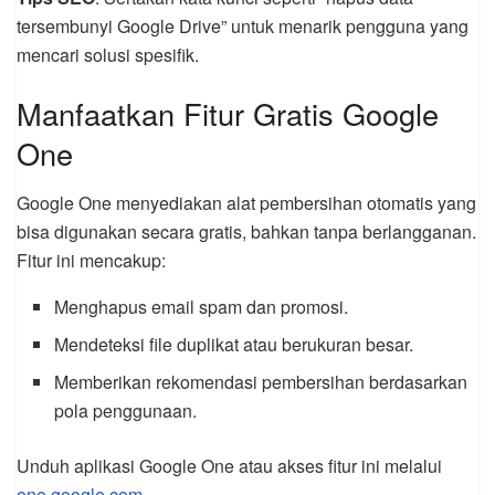
tersembunyi Google Drive” untuk menarik pengguna yang
mencari solusi spesifik.
Manfaatkan Fitur Gratis Google
One
Google One menyediakan alat pembersihan otomatis yang
bisa digunakan secara gratis, bahkan tanpa berlangganan.
Fitur ini mencakup:
Menghapus email spam dan promosi.
Mendeteksi file duplikat atau berukuran besar.
Memberikan rekomendasi pembersihan berdasarkan
pola penggunaan.
Unduh aplikasi Google One atau akses fitur ini melalui
one.google.com
.