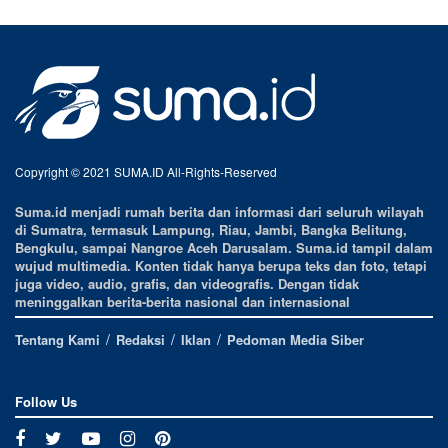
Copyright © 2021 SUMA.ID All-Rights-Reserved
Suma.id menjadi rumah berita dan informasi dari seluruh wilayah
di Sumatra, termasuk Lampung, Riau, Jambi, Bangka Belitung,
Bengkulu, sampai Nangroe Aceh Darusalam. Suma.id tampil dalam
wujud multimedia. Konten tidak hanya berupa teks dan foto, tetapi
juga video, audio, grafis, dan videografis. Dengan tidak
meninggalkan berita-berita nasional dan internasional
Tentang Kami
Redaksi
Iklan
Pedoman Media Siber
Follow Us