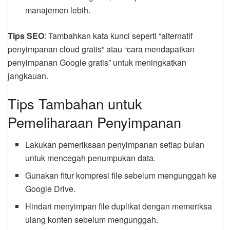
manajemen lebih.
Tips SEO
: Tambahkan kata kunci seperti “alternatif
penyimpanan cloud gratis” atau “cara mendapatkan
penyimpanan Google gratis” untuk meningkatkan
jangkauan.
Tips Tambahan untuk
Pemeliharaan Penyimpanan
Lakukan pemeriksaan penyimpanan setiap bulan
untuk mencegah penumpukan data.
Gunakan fitur kompresi file sebelum mengunggah ke
Google Drive.
Hindari menyimpan file duplikat dengan memeriksa
ulang konten sebelum mengunggah.