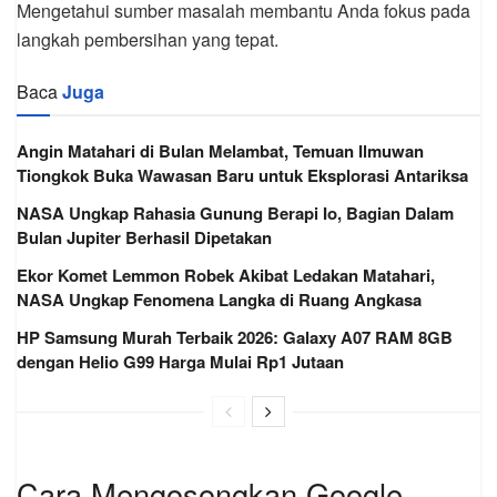
Mengetahui sumber masalah membantu Anda fokus pada
langkah pembersihan yang tepat.
Baca
Juga
Angin Matahari di Bulan Melambat, Temuan Ilmuwan
Tiongkok Buka Wawasan Baru untuk Eksplorasi Antariksa
NASA Ungkap Rahasia Gunung Berapi Io, Bagian Dalam
Bulan Jupiter Berhasil Dipetakan
Ekor Komet Lemmon Robek Akibat Ledakan Matahari,
NASA Ungkap Fenomena Langka di Ruang Angkasa
HP Samsung Murah Terbaik 2026: Galaxy A07 RAM 8GB
dengan Helio G99 Harga Mulai Rp1 Jutaan
Cara Mengosongkan Google