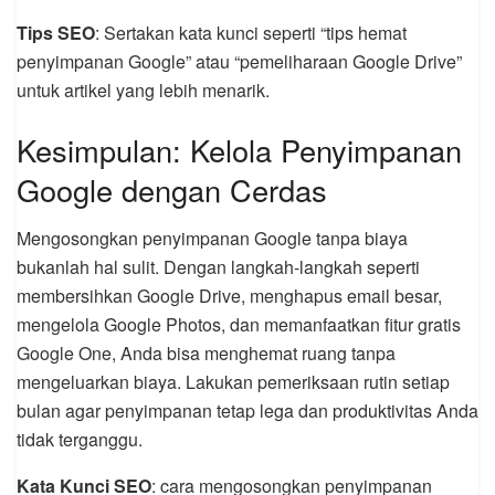
Tips SEO
: Sertakan kata kunci seperti “tips hemat
penyimpanan Google” atau “pemeliharaan Google Drive”
untuk artikel yang lebih menarik.
Kesimpulan: Kelola Penyimpanan
Google dengan Cerdas
Mengosongkan penyimpanan Google tanpa biaya
bukanlah hal sulit. Dengan langkah-langkah seperti
membersihkan Google Drive, menghapus email besar,
mengelola Google Photos, dan memanfaatkan fitur gratis
Google One, Anda bisa menghemat ruang tanpa
mengeluarkan biaya. Lakukan pemeriksaan rutin setiap
bulan agar penyimpanan tetap lega dan produktivitas Anda
tidak terganggu.
Kata Kunci SEO
: cara mengosongkan penyimpanan