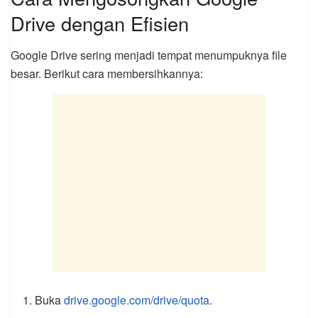
Drive dengan Efisien
Google Drive sering menjadi tempat menumpuknya file
besar. Berikut cara membersihkannya:
Buka
drive.google.com/drive/quota
.