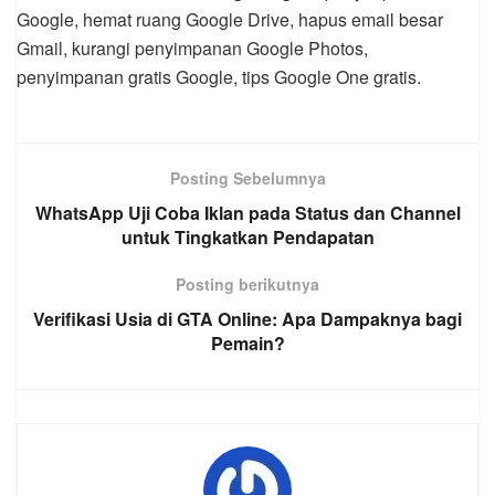
Google, hemat ruang Google Drive, hapus email besar
Gmail, kurangi penyimpanan Google Photos,
penyimpanan gratis Google, tips Google One gratis.
Posting Sebelumnya
WhatsApp Uji Coba Iklan pada Status dan Channel
untuk Tingkatkan Pendapatan
Posting berikutnya
Verifikasi Usia di GTA Online: Apa Dampaknya bagi
Pemain?