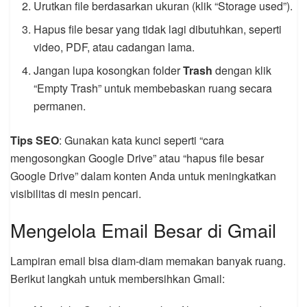
Urutkan file berdasarkan ukuran (klik “Storage used”).
Hapus file besar yang tidak lagi dibutuhkan, seperti
video, PDF, atau cadangan lama.
Jangan lupa kosongkan folder
Trash
dengan klik
“Empty Trash” untuk membebaskan ruang secara
permanen.
Tips SEO
: Gunakan kata kunci seperti “cara
mengosongkan Google Drive” atau “hapus file besar
Google Drive” dalam konten Anda untuk meningkatkan
visibilitas di mesin pencari.
Mengelola Email Besar di Gmail
Lampiran email bisa diam-diam memakan banyak ruang.
Berikut langkah untuk membersihkan Gmail: