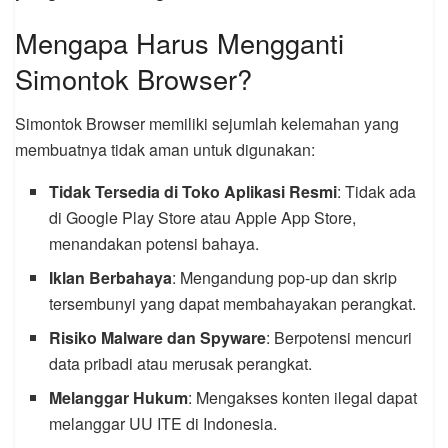
Mengapa Harus Mengganti
Simontok Browser?
Simontok Browser memiliki sejumlah kelemahan yang
membuatnya tidak aman untuk digunakan:
Tidak Tersedia di Toko Aplikasi Resmi
: Tidak ada
di Google Play Store atau Apple App Store,
menandakan potensi bahaya.
Iklan Berbahaya
: Mengandung pop-up dan skrip
tersembunyi yang dapat membahayakan perangkat.
Risiko Malware dan Spyware
: Berpotensi mencuri
data pribadi atau merusak perangkat.
Melanggar Hukum
: Mengakses konten ilegal dapat
melanggar UU ITE di Indonesia.