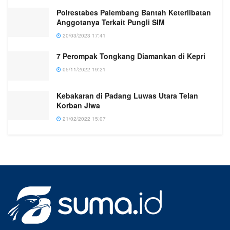
Polrestabes Palembang Bantah Keterlibatan
Anggotanya Terkait Pungli SIM
20/03/2023 17:41
7 Perompak Tongkang Diamankan di Kepri
05/11/2022 19:21
Kebakaran di Padang Luwas Utara Telan
Korban Jiwa
21/02/2022 15:07