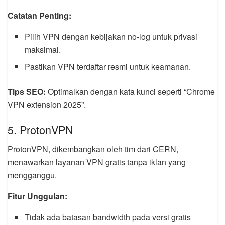
Catatan Penting:
Pilih VPN dengan kebijakan no-log untuk privasi
maksimal.
Pastikan VPN terdaftar resmi untuk keamanan.
Tips SEO:
Optimalkan dengan kata kunci seperti “Chrome
VPN extension 2025”.
5. ProtonVPN
ProtonVPN, dikembangkan oleh tim dari CERN,
menawarkan layanan VPN gratis tanpa iklan yang
mengganggu.
Fitur Unggulan:
Tidak ada batasan bandwidth pada versi gratis