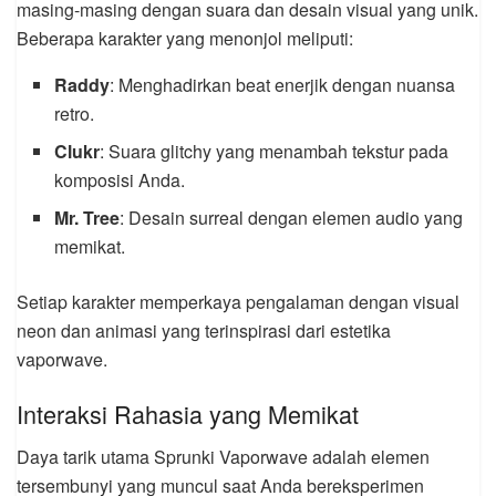
masing-masing dengan suara dan desain visual yang unik.
Beberapa karakter yang menonjol meliputi:
Raddy
: Menghadirkan beat enerjik dengan nuansa
retro.
Clukr
: Suara glitchy yang menambah tekstur pada
komposisi Anda.
Mr. Tree
: Desain surreal dengan elemen audio yang
memikat.
Setiap karakter memperkaya pengalaman dengan visual
neon dan animasi yang terinspirasi dari estetika
vaporwave.
Interaksi Rahasia yang Memikat
Daya tarik utama Sprunki Vaporwave adalah elemen
tersembunyi yang muncul saat Anda bereksperimen