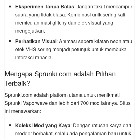
Eksperimen Tanpa Batas
: Jangan takut mencampur
suara yang tidak biasa. Kombinasi unik sering kali
memicu animasi glitchy dan efek visual yang
mengejutkan.
Perhatikan Visual
: Animasi seperti kilatan neon atau
efek VHS sering menjadi petunjuk untuk membuka
interaksi rahasia.
Mengapa Sprunki.com adalah Pilihan
Terbaik?
Sprunki.com adalah platform utama untuk menikmati
Sprunki Vaporwave dan lebih dari 700 mod lainnya. Situs
ini menawarkan:
Koleksi Mod yang Kaya
: Dengan ratusan karya dari
modder berbakat, selalu ada pengalaman baru untuk