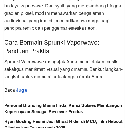
budaya vaporwave. Dari synth yang mengambang hingga
gradien piksel, mod ini menawarkan pengalaman
audiovisual yang imersif, menjadikannya surga bagi
pencipta remix dan penggemar estetika neon.
Cara Bermain Sprunki Vaporwave:
Panduan Praktis
Sprunki Vaporwave mengajak Anda menciptakan musik
sekaligus menikmati visual yang dinamis. Berikut langkah-
langkah untuk memulai petualangan remix Anda:
Baca
Juga
Personal Branding Mama Firda, Kunci Sukses Membangun
Kepercayaan Sebagai Reviewer Produk
Ryan Gosling Resmi Jadi Ghost Rider di MCU, Film Reboot
Dijadwalkan Tayang pada 2028