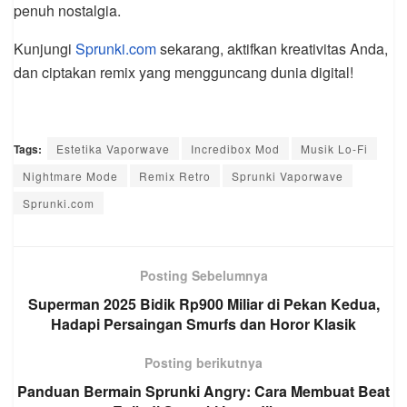
penuh nostalgia.
Kunjungi
Sprunki.com
sekarang, aktifkan kreativitas Anda,
dan ciptakan remix yang mengguncang dunia digital!
Tags:
Estetika Vaporwave
Incredibox Mod
Musik Lo-Fi
Nightmare Mode
Remix Retro
Sprunki Vaporwave
Sprunki.com
Posting Sebelumnya
Superman 2025 Bidik Rp900 Miliar di Pekan Kedua,
Hadapi Persaingan Smurfs dan Horor Klasik
Posting berikutnya
Panduan Bermain Sprunki Angry: Cara Membuat Beat