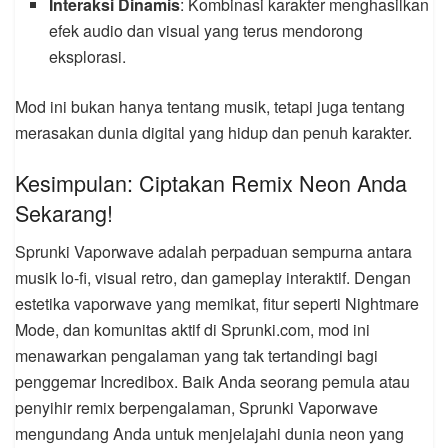
Interaksi Dinamis
: Kombinasi karakter menghasilkan
efek audio dan visual yang terus mendorong
eksplorasi.
Mod ini bukan hanya tentang musik, tetapi juga tentang
merasakan dunia digital yang hidup dan penuh karakter.
Kesimpulan: Ciptakan Remix Neon Anda
Sekarang!
Sprunki Vaporwave adalah perpaduan sempurna antara
musik lo-fi, visual retro, dan gameplay interaktif. Dengan
estetika vaporwave yang memikat, fitur seperti Nightmare
Mode, dan komunitas aktif di Sprunki.com, mod ini
menawarkan pengalaman yang tak tertandingi bagi
penggemar Incredibox. Baik Anda seorang pemula atau
penyihir remix berpengalaman, Sprunki Vaporwave
mengundang Anda untuk menjelajahi dunia neon yang