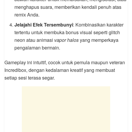
menghapus suara, memberikan kendali penuh atas
remix Anda.
Jelajahi Efek Tersembunyi
: Kombinasikan karakter
tertentu untuk membuka bonus visual seperti glitch
neon atau animasi
vapor halos
yang memperkaya
pengalaman bermain.
Gameplay ini intuitif, cocok untuk pemula maupun veteran
Incredibox, dengan kedalaman kreatif yang membuat
setiap sesi terasa segar.