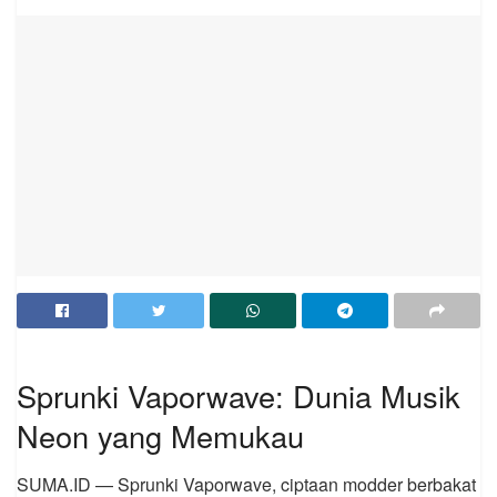
Sprunki Vaporwave: Dunia Musik
Neon yang Memukau
SUMA.ID — Sprunki Vaporwave, ciptaan modder berbakat