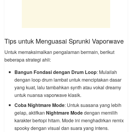
Tips untuk Menguasai Sprunki Vaporwave
Untuk memaksimalkan pengalaman bermain, berikut
beberapa strategi ahli:
Bangun Fondasi dengan Drum Loop
: Mulailah
dengan loop drum lambat untuk menciptakan dasar
yang kuat, lalu tambahkan synth atau vokal dreamy
untuk nuansa vaporwave klasik.
Coba Nightmare Mode
: Untuk suasana yang lebih
gelap, aktifkan
Nightmare Mode
dengan memilih
karakter bertopi hitam. Mode ini menghadirkan remix
spooky dengan visual dan suara yang intens.