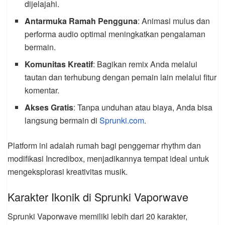
dijelajahi.
Antarmuka Ramah Pengguna
: Animasi mulus dan
performa audio optimal meningkatkan pengalaman
bermain.
Komunitas Kreatif
: Bagikan remix Anda melalui
tautan dan terhubung dengan pemain lain melalui fitur
komentar.
Akses Gratis
: Tanpa unduhan atau biaya, Anda bisa
langsung bermain di
Sprunki.com
.
Platform ini adalah rumah bagi penggemar rhythm dan
modifikasi Incredibox, menjadikannya tempat ideal untuk
mengeksplorasi kreativitas musik.
Karakter Ikonik di Sprunki Vaporwave
Sprunki Vaporwave memiliki lebih dari 20 karakter,