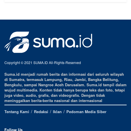
Copyright © 2021 SUMA.ID All-Rights-Reserved
Suma.id menjadi rumah berita dan informasi dari seluruh wilayah
di Sumatra, termasuk Lampung, Riau, Jambi, Bangka Belitung,
Bengkulu, sampai Nangroe Aceh Darusalam. Suma.id tampil dalam
wujud multimedia. Konten tidak hanya berupa teks dan foto, tetapi
juga video, audio, grafis, dan videografis. Dengan tidak
meninggalkan berita-berita nasional dan internasional
Tentang Kami
Redaksi
Iklan
Pedoman Media Siber
Follow Us