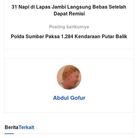
31 Napi di Lapas Jambi Langsung Bebas Setelah
Dapat Remisi
Posting berikutnya
Polda Sumbar Paksa 1.284 Kendaraan Putar Balik
Abdul Gofur
Berita
Terkait