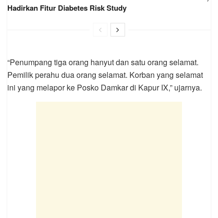
Hadirkan Fitur Diabetes Risk Study
“Penumpang tiga orang hanyut dan satu orang selamat.
Pemilik perahu dua orang selamat. Korban yang selamat
ini yang melapor ke Posko Damkar di Kapur IX,” ujarnya.