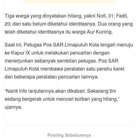
Tiga warga yang dinyatakan hilang, yakni Nofi, 31; Fadli,
20; dan satu belum diketahui identitasnya. Dua orang yang
telah diketahui identitasnya itu warga Aur Kuning.
Saat ini, Petugas Pos SAR Limapuluh Kota tengah menuju
ke Kapur IX untuk melakukan pencarian dengan
menerjunkan sebanyak sembilan petugas. Pos SAR
Limapuluh Kota membawa peralatan satu perahu karet
dan beberapa peralatan pencarian lainnya.
“Nanti info lanjutannya akan dikabari. Sekarang tim
sedang bergerak untuk mencari korban yang hilang,”
ujarnya.
Posting Sebelumnya