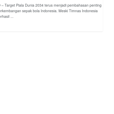
– Target Piala Dunia 2034 terus menjadi pembahasan penting
rkembangan sepak bola Indonesia. Meski Timnas Indonesia
hasil ...