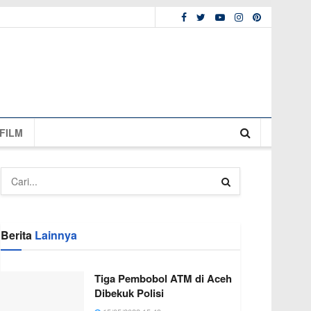
FILM
Berita
Lainnya
Tiga Pembobol ATM di Aceh
Dibekuk Polisi