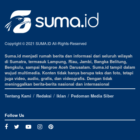
Copyright © 2021 SUMA.ID All-Rights-Reserved
Suma.id menjadi rumah berita dan informasi dari seluruh wilayah
di Sumatra, termasuk Lampung, Riau, Jambi, Bangka Belitung,
Bengkulu, sampai Nangroe Aceh Darusalam. Suma.id tampil dalam
wujud multimedia. Konten tidak hanya berupa teks dan foto, tetapi
juga video, audio, grafis, dan videografis. Dengan tidak
meninggalkan berita-berita nasional dan internasional
Tentang Kami
Redaksi
Iklan
Pedoman Media Siber
Follow Us