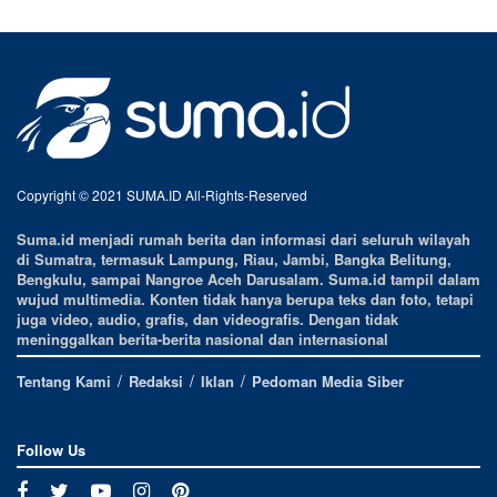
Copyright © 2021 SUMA.ID All-Rights-Reserved
Suma.id menjadi rumah berita dan informasi dari seluruh wilayah
di Sumatra, termasuk Lampung, Riau, Jambi, Bangka Belitung,
Bengkulu, sampai Nangroe Aceh Darusalam. Suma.id tampil dalam
wujud multimedia. Konten tidak hanya berupa teks dan foto, tetapi
juga video, audio, grafis, dan videografis. Dengan tidak
meninggalkan berita-berita nasional dan internasional
Tentang Kami
Redaksi
Iklan
Pedoman Media Siber
Follow Us